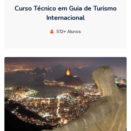
Curso Técnico em Guia de Turismo
Internacional
512+ Alunos