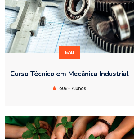
EAD
Curso Técnico em Mecânica Industrial
608+ Alunos