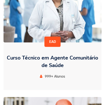
EAD
Curso Técnico em Agente Comunitário
de Saúde
999+ Alunos