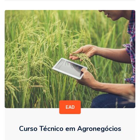
EAD
Curso Técnico em Agronegócios