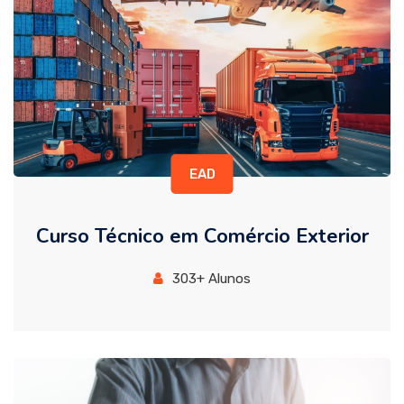
EAD
Curso Técnico em Comércio Exterior
303+ Alunos