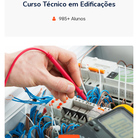
Curso Técnico em Edificações
985+ Alunos