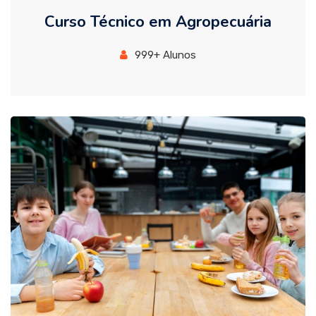
Curso Técnico em Agropecuária
999+ Alunos