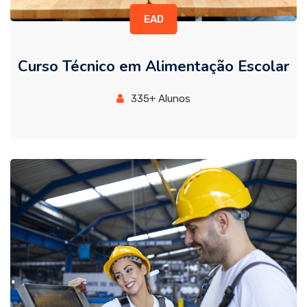
EAD
Curso Técnico em Alimentação Escolar
335+ Alunos