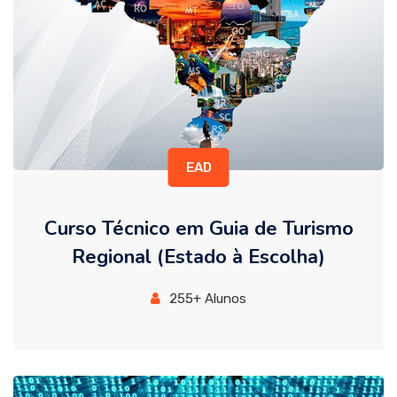
EAD
Curso Técnico em Guia de Turismo
Regional (Estado à Escolha)
255+ Alunos