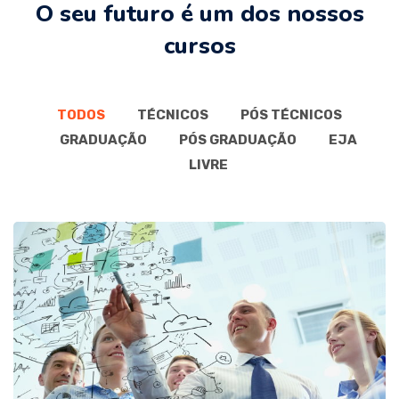
O seu futuro é um dos nossos
cursos
TODOS
TÉCNICOS
PÓS TÉCNICOS
GRADUAÇÃO
PÓS GRADUAÇÃO
EJA
LIVRE