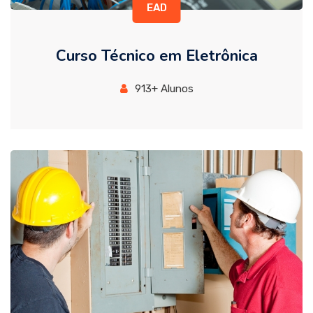
EAD
Curso Técnico em Eletrônica
913+ Alunos