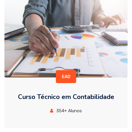
EAD
Curso Técnico em Contabilidade
354+ Alunos