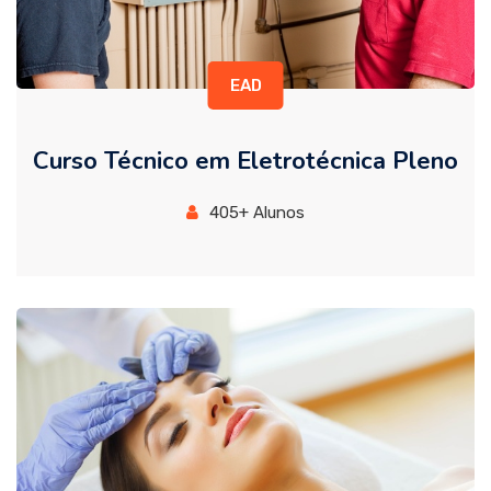
EAD
Curso Técnico em Eletrotécnica Pleno
405+ Alunos