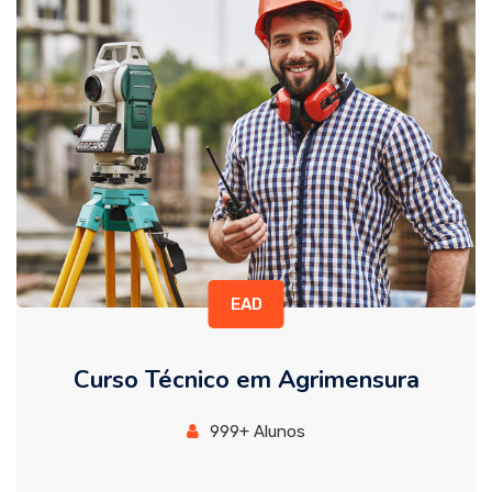
EAD
Curso Técnico em Agrimensura
999+ Alunos