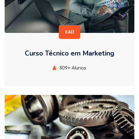
EAD
Curso Técnico em Marketing
309+ Alunos