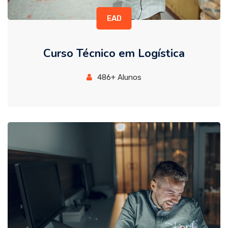
EAD
Curso Técnico em Logística
486+ Alunos