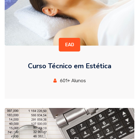
EAD
Curso Técnico em Estética
601+ Alunos