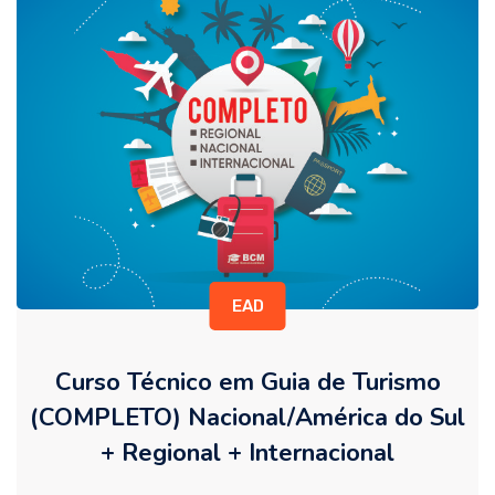
EAD
Curso Técnico em Guia de Turismo
(COMPLETO) Nacional/América do Sul
+ Regional + Internacional