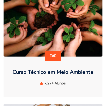
EAD
Curso Técnico em Meio Ambiente
627+ Alunos