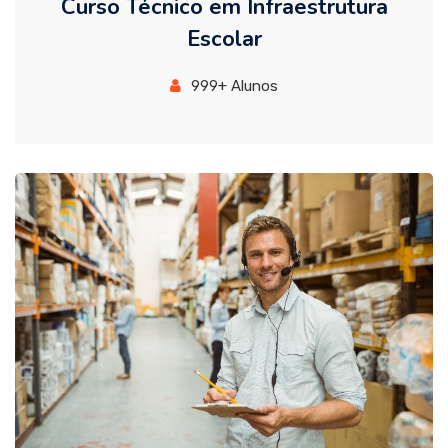
Curso Técnico em Infraestrutura
Escolar
999+ Alunos