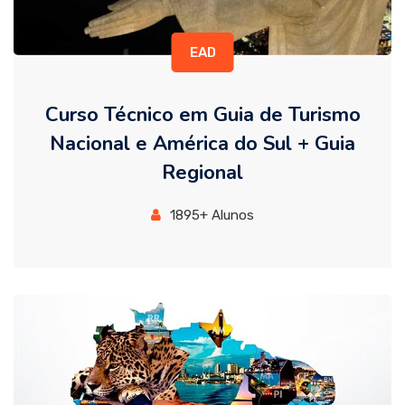
EAD
Curso Técnico em Guia de Turismo
Nacional e América do Sul + Guia
Regional
1895+ Alunos