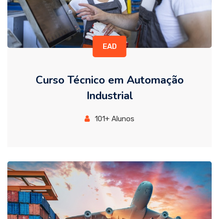
EAD
Curso Técnico em Automação
Industrial
101+ Alunos