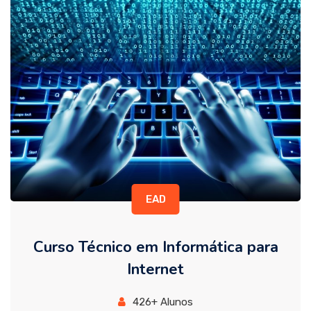
EAD
Curso Técnico em Informática para
Internet
426+ Alunos