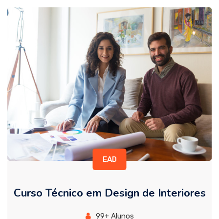
EAD
Curso Técnico em Design de Interiores
99+ Alunos