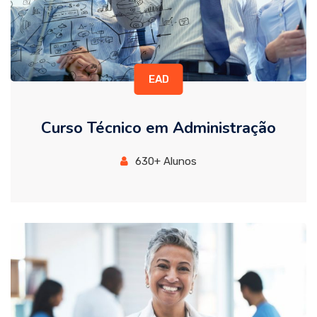
EAD
Curso Técnico em Administração
630+ Alunos