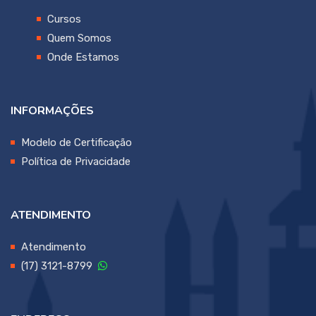
Cursos
Quem Somos
Onde Estamos
INFORMAÇÕES
Modelo de Certificação
Política de Privacidade
ATENDIMENTO
Atendimento
(17) 3121-8799