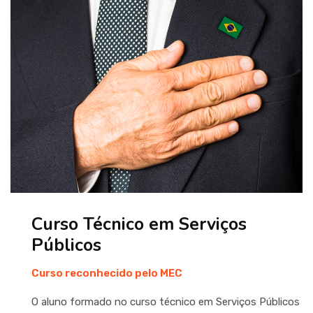
Curso Técnico em Serviços
Públicos
Curso reconhecido pelo MEC
O aluno formado no curso técnico em Serviços Públicos