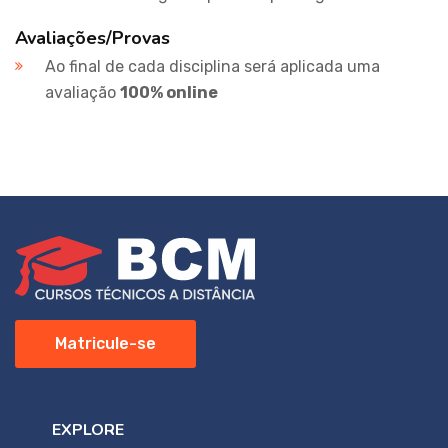
Avaliações/Provas
Ao final de cada disciplina será aplicada uma
avaliação
100% online
Matricule-se
EXPLORE