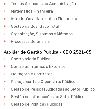
Teorias Aplicadas na Administração
Matemática Financeira
Introdução a Matemática Financeira
Gestão da Qualidade Total
Organização, Sistemas e Métodos
Processos Gerenciais
Auxiliar de Gestão Publica - CBO 2521-05
Controladoria Pública
Controles Internos e Externos
Licitações e Contratos I
Planejamento e Orçamento Público I
Gestão de Pessoas Aplicadas ao Setor Público
Gestão de Informações no Setor Público
Gestão de Políticas Públicas