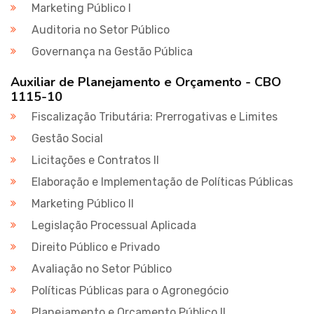
Marketing Público I
Auditoria no Setor Público
Governança na Gestão Pública
Auxiliar de Planejamento e Orçamento - CBO
1115-10
Fiscalização Tributária: Prerrogativas e Limites
Gestão Social
Licitações e Contratos II
Elaboração e Implementação de Políticas Públicas
Marketing Público II
Legislação Processual Aplicada
Direito Público e Privado
Avaliação no Setor Público
Políticas Públicas para o Agronegócio
Planejamento e Orçamento Público II