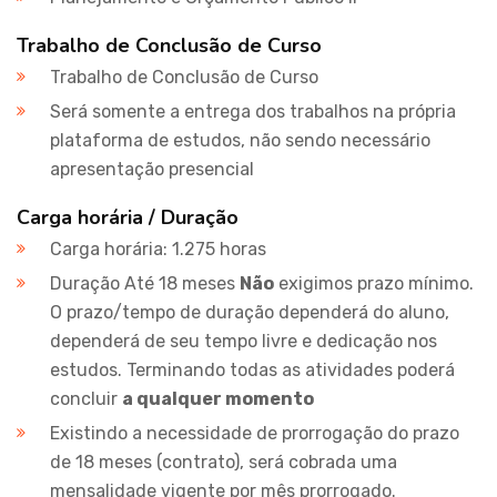
Trabalho de Conclusão de Curso
Trabalho de Conclusão de Curso
Será somente a entrega dos trabalhos na própria
plataforma de estudos, não sendo necessário
apresentação presencial
Carga horária / Duração
Carga horária: 1.275 horas
Duração Até 18 meses
Não
exigimos prazo mínimo.
O prazo/tempo de duração dependerá do aluno,
dependerá de seu tempo livre e dedicação nos
estudos. Terminando todas as atividades poderá
concluir
a qualquer momento
Existindo a necessidade de prorrogação do prazo
de 18 meses (contrato), será cobrada uma
mensalidade vigente por mês prorrogado.