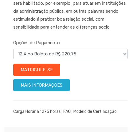
será habilitado, por exemplo, para atuar em instituições
da administração pública, em outras palavras sendo
estimulado á praticar boa relação social, com
sensibilidade para entender as diferenças socio
Opções de Pagamento
MATRICULE-SE
MAIS INFORMAÇÕES
Carga Horária 1275 horas |
FAQ
|
Modelo de Certificação