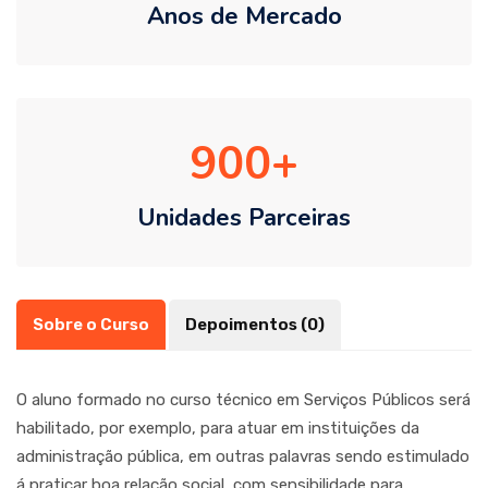
Anos de Mercado
900
Unidades Parceiras
Sobre o Curso
Depoimentos (0)
O aluno formado no curso técnico em Serviços Públicos será
habilitado, por exemplo, para atuar em instituições da
administração pública, em outras palavras sendo estimulado
á praticar boa relação social, com sensibilidade para