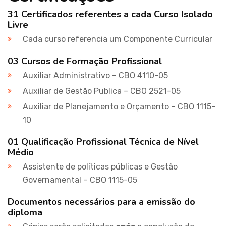
31 Certificados referentes a cada Curso Isolado
Livre
Cada curso referencia um Componente Curricular
03 Cursos de Formação Profissional
Auxiliar Administrativo – CBO 4110-05
Auxiliar de Gestão Publica – CBO 2521-05
Auxiliar de Planejamento e Orçamento – CBO 1115-
10
01 Qualificação Profissional Técnica de Nível
Médio
Assistente de políticas públicas e Gestão
Governamental – CBO 1115-05
Documentos necessários para a emissão do
diploma