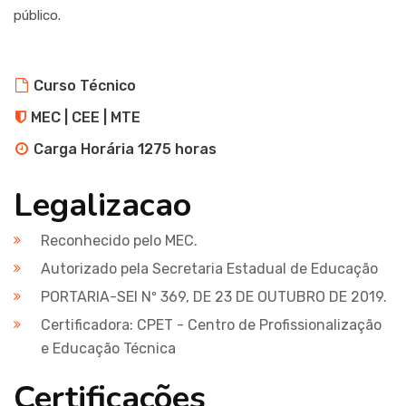
público.
Curso Técnico
MEC | CEE | MTE
Carga Horária 1275 horas
Legalizacao
Reconhecido pelo MEC.
Autorizado pela Secretaria Estadual de Educação
PORTARIA-SEI Nº 369, DE 23 DE OUTUBRO DE 2019.
Certificadora: CPET - Centro de Profissionalização
e Educação Técnica
Certificações