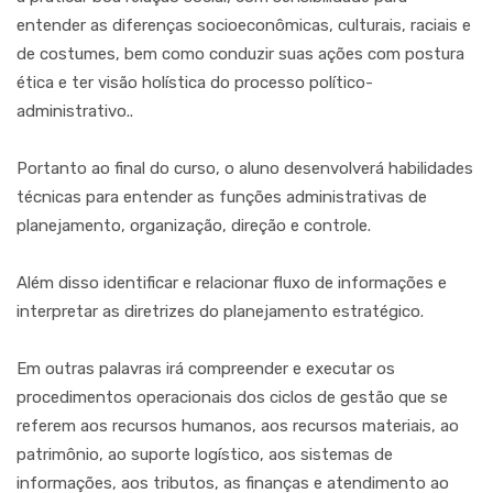
entender as diferenças socioeconômicas, culturais, raciais e
de costumes, bem como conduzir suas ações com postura
ética e ter visão holística do processo político-
administrativo..
Portanto ao final do curso, o aluno desenvolverá habilidades
técnicas para entender as funções administrativas de
planejamento, organização, direção e controle.
Além disso identificar e relacionar fluxo de informações e
interpretar as diretrizes do planejamento estratégico.
Em outras palavras irá compreender e executar os
procedimentos operacionais dos ciclos de gestão que se
referem aos recursos humanos, aos recursos materiais, ao
patrimônio, ao suporte logístico, aos sistemas de
informações, aos tributos, as finanças e atendimento ao