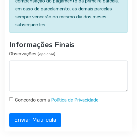
compensação do pagamento da primeira parcela,
em caso de parcelamento, as demais parcelas
sempre vencerão no mesmo dia dos meses
subsequentes.
Informações Finais
Observações (
)
opcional
Concordo com a
Política de Privacidade
Enviar Matrícula