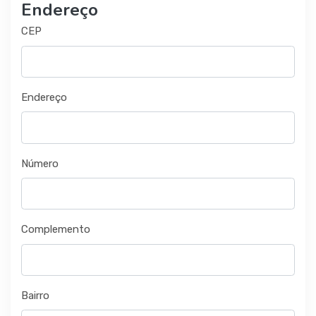
Endereço
CEP
Endereço
Número
Complemento
Bairro