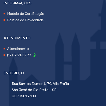
INFORMAÇÕES
Modelo de Certificação
Política de Privacidade
ATENDIMENTO
Atendimento
(17) 3121-8799
ENDEREÇO
Rua Santos Dumont, 79, Vila Ercília
São José do Rio Preto - SP
CEP 15013-100