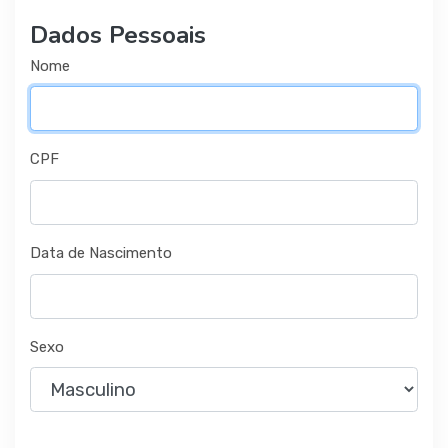
Dados Pessoais
Nome
CPF
Data de Nascimento
Sexo