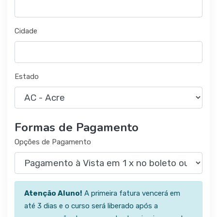
Cidade
Estado
Formas de Pagamento
Opções de Pagamento
Atenção Aluno!
A primeira fatura vencerá em
até 3 dias e o curso será liberado após a