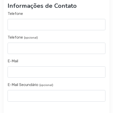
Informações de Contato
Telefone
Telefone
(opcional)
E-Mail
E-Mail Secundário
(opcional)