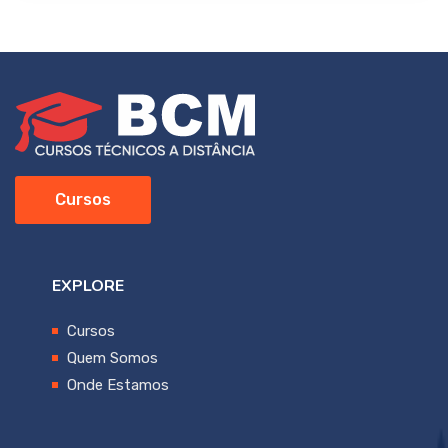
Cursos
EXPLORE
Cursos
Quem Somos
Onde Estamos