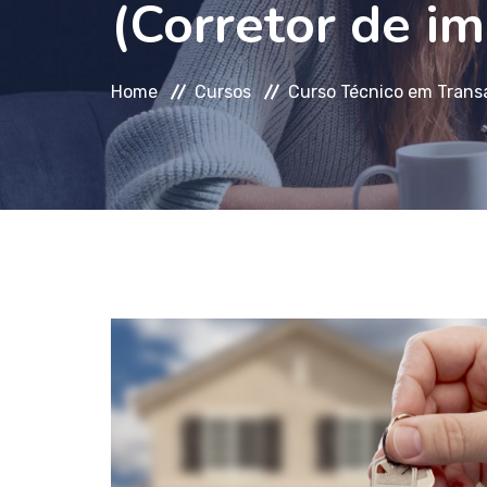
(Corretor de im
Home
Cursos
Curso Técnico em Transaç