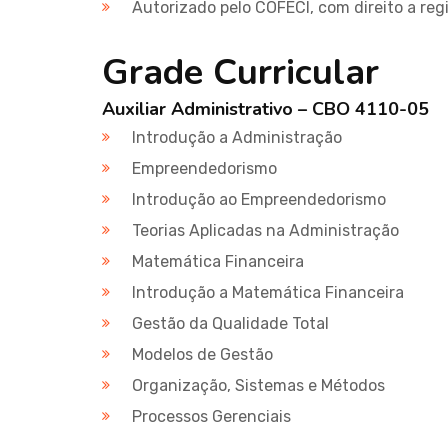
Autorizado pelo COFECI, com direito a reg
Grade Curricular
Auxiliar Administrativo – CBO 4110-05
Introdução a Administração
Empreendedorismo
Introdução ao Empreendedorismo
Teorias Aplicadas na Administração
Matemática Financeira
Introdução a Matemática Financeira
Gestão da Qualidade Total
Modelos de Gestão
Organização, Sistemas e Métodos
Processos Gerenciais