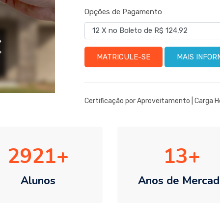
Opções de Pagamento
MATRICULE-SE
MAIS INFO
Certificação por Aproveitamento
| Carga H
2921
13
Alunos
Anos de Mercad