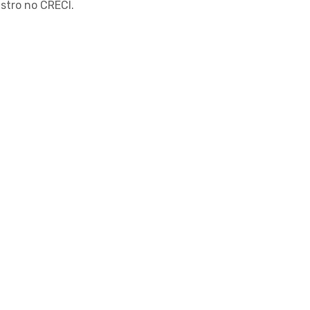
istro no CRECI.