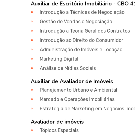
Auxiliar de Escritório Imobiliário - CBO 
Introdução a Técnicas de Negociação
Gestão de Vendas e Negociação
Introdução a Teoria Geral dos Contratos
Introdução ao Direito do Consumidor
Administração de Imóveis e Locação
Marketing Digital
Análise de Mídias Sociais
Auxiliar de Avaliador de Imóveis
Planejamento Urbano e Ambiental
Mercado e Operações Imobiliárias
Estratégia de Marketing em Negócios Imobi
Avaliador de imóveis
Tópicos Especiais