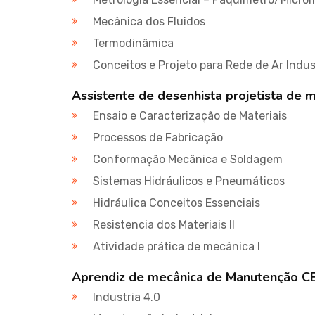
Mecânica dos Fluidos
Termodinâmica
Conceitos e Projeto para Rede de Ar Indus
Assistente de desenhista projetista de
Ensaio e Caracterização de Materiais
Processos de Fabricação
Conformação Mecânica e Soldagem
Sistemas Hidráulicos e Pneumáticos
Hidráulica Conceitos Essenciais
Resistencia dos Materiais II
Atividade prática de mecânica I
Aprendiz de mecânica de Manutenção C
Industria 4.0