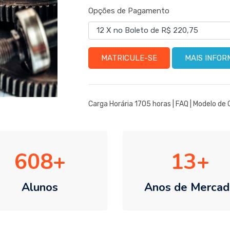
Opções de Pagamento
MATRICULE-SE
MAIS INFO
Carga Horária 1705 horas |
FAQ
|
Modelo de 
608
13
Alunos
Anos de Mercad