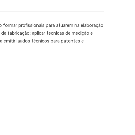
 formar profissionais para atuarem na elaboração
de fabricação; aplicar técnicas de medição e
a emitir laudos técnicos para patentes e