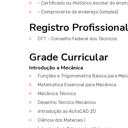
- Certificado ou Histórico escolar do ensi
- Comprovante de endereço (simples)
Registro Profissiona
CFT – Conselho Federal dos Técnicos
Grade Curricular
Introdução a Mecânica
Funções e Trigonometria Básica para Mec
Matemática Essencial para Mecânica
Mecânica Técnica
Desenho Técnico Mecânico
Introdução ao AutoCAD 2D
Ciência dos Materiais I