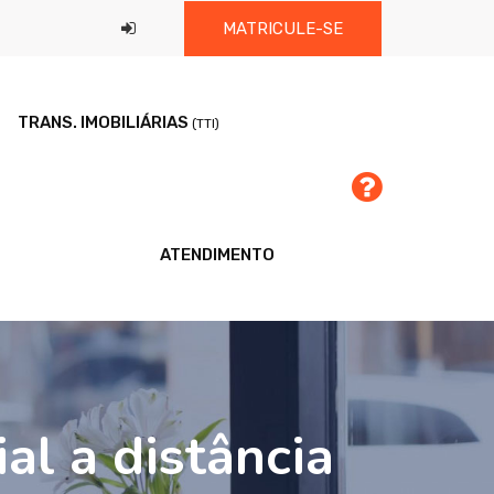
MATRICULE-SE
TRANS. IMOBILIÁRIAS
(TTI)
ATENDIMENTO
al a distância