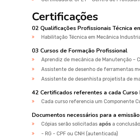
Certificações
02 Qualificações Profissionais Técnica e
Habilitação Técnica em Mecânica Industri
03 Cursos de Formação Profissional
Aprendiz de mecânica de Manutenção – 
Assistente de desenho de ferramentas m
Assistente de desenhista projetista de 
42 Certificados referentes a cada Curso 
Cada curso referencia um Componente Cu
Documentos necessários para a emissão
Cópias serão solicitadas
após
a conclusão 
- RG - CPF ou CNH (autenticada)