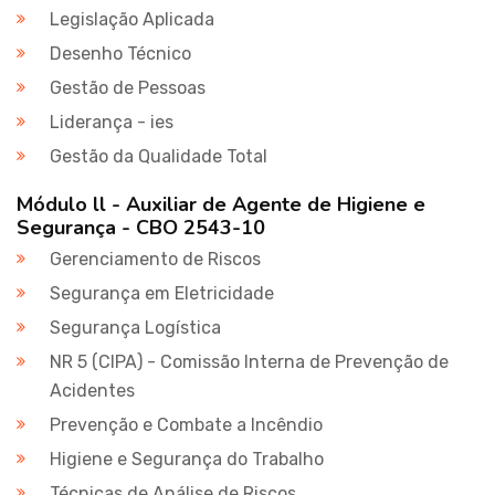
Legislação Aplicada
Desenho Técnico
Gestão de Pessoas
Liderança - ies
Gestão da Qualidade Total
Módulo ll - Auxiliar de Agente de Higiene e
Segurança - CBO 2543-10
Gerenciamento de Riscos
Segurança em Eletricidade
Segurança Logística
NR 5 (CIPA) - Comissão Interna de Prevenção de
Acidentes
Prevenção e Combate a Incêndio
Higiene e Segurança do Trabalho
Técnicas de Análise de Riscos