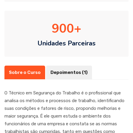
900
Unidades Parceiras
Sobre o Curso
Depoimentos (1)
O Técnico em Segurança do Trabalho é o profissional que
analisa os métodos e processos de trabalho, identificando
suas condições e fatores de risco, propondo melhorias e
maior segurança. É ele quem estuda o ambiente dos
funcionários de uma empresa e constata se as normas
trabalhistas são cumpridas, tanto em questões como