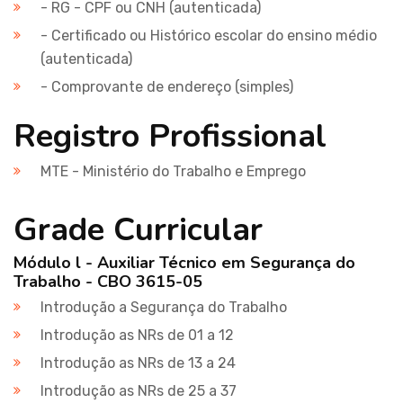
- RG - CPF ou CNH (autenticada)
- Certificado ou Histórico escolar do ensino médio
(autenticada)
- Comprovante de endereço (simples)
Registro Profissional
MTE - Ministério do Trabalho e Emprego
Grade Curricular
Módulo l - Auxiliar Técnico em Segurança do
Trabalho - CBO 3615-05
Introdução a Segurança do Trabalho
Introdução as NRs de 01 a 12
Introdução as NRs de 13 a 24
Introdução as NRs de 25 a 37