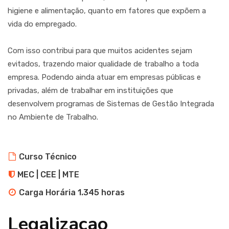
higiene e alimentação, quanto em fatores que expõem a
vida do empregado.
Com isso contribui para que muitos acidentes sejam
evitados, trazendo maior qualidade de trabalho a toda
empresa. Podendo ainda atuar em empresas públicas e
privadas, além de trabalhar em instituições que
desenvolvem programas de Sistemas de Gestão Integrada
no Ambiente de Trabalho.
Curso Técnico
MEC | CEE | MTE
Carga Horária 1.345 horas
Legalizacao