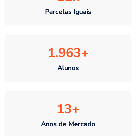
Parcelas Iguais
1.963
Alunos
13
Anos de Mercado