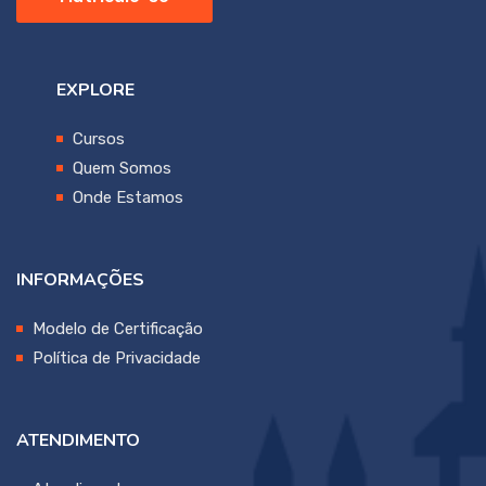
EXPLORE
Cursos
Quem Somos
Onde Estamos
INFORMAÇÕES
Modelo de Certificação
Política de Privacidade
ATENDIMENTO