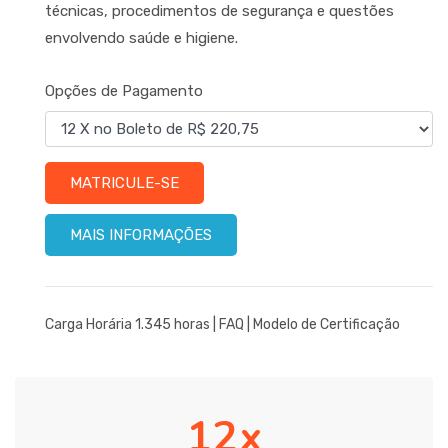
técnicas, procedimentos de segurança e questões
envolvendo saúde e higiene.
Opções de Pagamento
MATRICULE-SE
MAIS INFORMAÇÕES
Carga Horária 1.345 horas |
FAQ
|
Modelo de Certificação
12