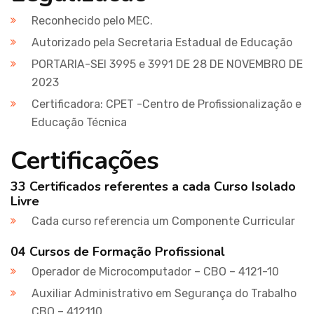
Reconhecido pelo MEC.
Autorizado pela Secretaria Estadual de Educação
PORTARIA-SEI 3995 e 3991 DE 28 DE NOVEMBRO DE
2023
Certificadora: CPET -Centro de Profissionalização e
Educação Técnica
Certificações
33 Certificados referentes a cada Curso Isolado
Livre
Cada curso referencia um Componente Curricular
04 Cursos de Formação Profissional
Operador de Microcomputador – CBO – 4121-10
Auxiliar Administrativo em Segurança do Trabalho
CBO – 412110