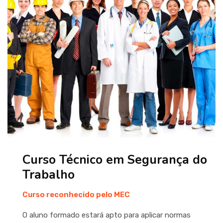
Curso Técnico em Segurança do
Trabalho
Curso reconhecido pelo MEC
O aluno formado estará apto para aplicar normas