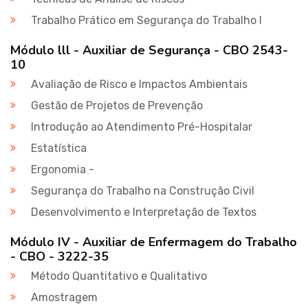
Trabalho Prático em Segurança do Trabalho I
Módulo lll - Auxiliar de Segurança - CBO 2543-
10
Avaliação de Risco e Impactos Ambientais
Gestão de Projetos de Prevenção
Introdução ao Atendimento Pré-Hospitalar
Estatística
Ergonomia -
Segurança do Trabalho na Construção Civil
Desenvolvimento e Interpretação de Textos
Módulo IV - Auxiliar de Enfermagem do Trabalho
- CBO - 3222-35
Método Quantitativo e Qualitativo
Amostragem