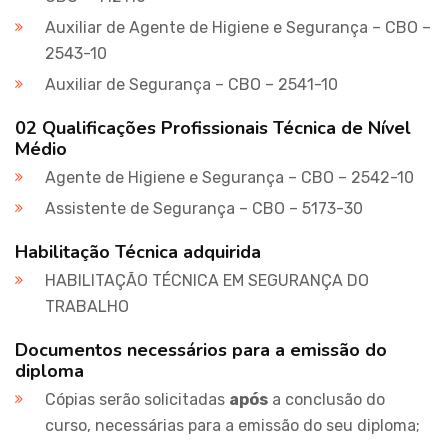
Auxiliar de Agente de Higiene e Segurança – CBO –
2543-10
Auxiliar de Segurança – CBO – 2541-10
02 Qualificações Profissionais Técnica de Nível
Médio
Agente de Higiene e Segurança – CBO – 2542-10
Assistente de Segurança – CBO – 5173-30
Habilitação Técnica adquirida
HABILITAÇÃO TÉCNICA EM SEGURANÇA DO
TRABALHO
Documentos necessários para a emissão do
diploma
Cópias serão solicitadas
após
a conclusão do
curso, necessárias para a emissão do seu diploma;