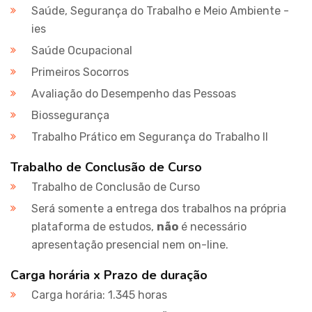
Saúde, Segurança do Trabalho e Meio Ambiente -
ies
Saúde Ocupacional
Primeiros Socorros
Avaliação do Desempenho das Pessoas
Biossegurança
Trabalho Prático em Segurança do Trabalho II
Trabalho de Conclusão de Curso
Trabalho de Conclusão de Curso
Será somente a entrega dos trabalhos na própria
plataforma de estudos,
não
é necessário
apresentação presencial nem on-line.
Carga horária x Prazo de duração
Carga horária: 1.345 horas