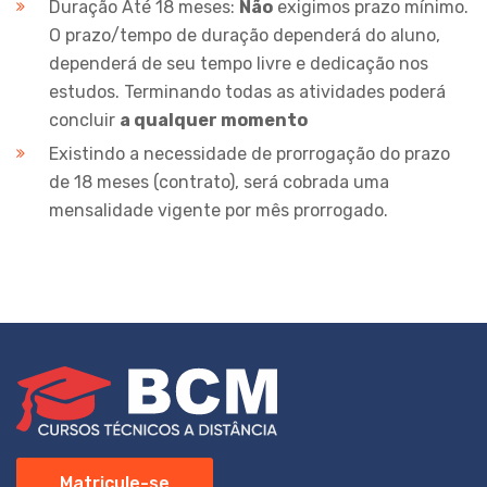
Duração Até 18 meses:
Não
exigimos prazo mínimo.
O prazo/tempo de duração dependerá do aluno,
dependerá de seu tempo livre e dedicação nos
estudos. Terminando todas as atividades poderá
concluir
a qualquer momento
Existindo a necessidade de prorrogação do prazo
de 18 meses (contrato), será cobrada uma
mensalidade vigente por mês prorrogado.
Matricule-se