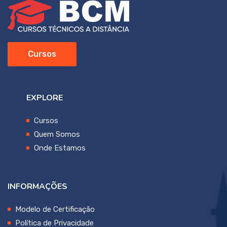
Cursos
EXPLORE
Cursos
Quem Somos
Onde Estamos
INFORMAÇÕES
Modelo de Certificação
Política de Privacidade