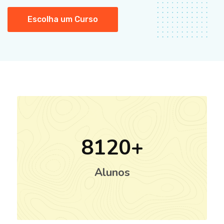
Escolha um Curso
8120
Alunos