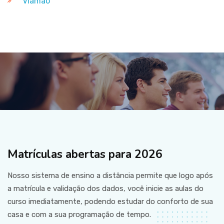
Viamão
Matrículas abertas para 2026
Nosso sistema de ensino a distância permite que logo após
a matrícula e validação dos dados, você inicie as aulas do
curso imediatamente, podendo estudar do conforto de sua
casa e com a sua programação de tempo.