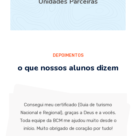
Unidades Parceiras
DEPOIMENTOS
o que nossos alunos dizem
Consegui meu certificado (Guia de turismo
Nacional e Regional), graças a Deus e a vocês.
Toda equipe da BCM me ajudou muito desde o
início. Muito obrigado de coração por tudo!