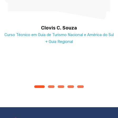
Clovis C. Souza
Curso Técnico em Guia de Turismo Nacional e América do Sul
+ Guia Regional