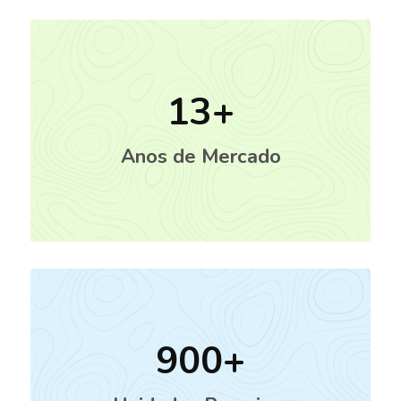
13
Anos de Mercado
900