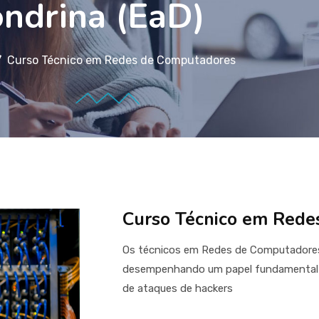
ondrina (EaD)
Curso Técnico em Redes de Computadores
Curso Técnico em Rede
Os técnicos em Redes de Computador
desempenhando um papel fundamental n
de ataques de hackers