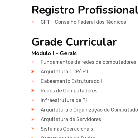
Registro Profissiona
CFT - Conselho Federal dos Técnicos
Grade Curricular
Módulo I - Gerais
Fundamentos de redes de computadores
Arquitetura TCP/IP I
Cabeamento Estruturado I
Redes de Computadores
Infraestrutura de TI
Arquitetura e Organização de Computado
Arquitetura de Servidores
Sistemas Operacionais