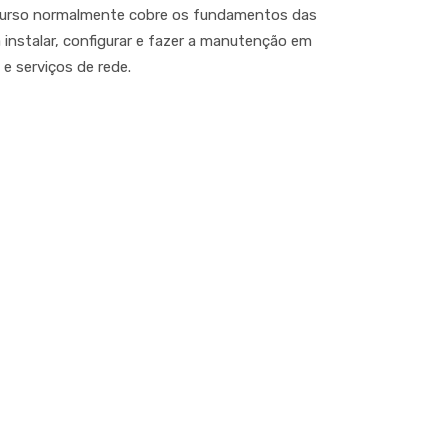
O curso normalmente cobre os fundamentos das
 instalar, configurar e fazer a manutenção em
e serviços de rede.