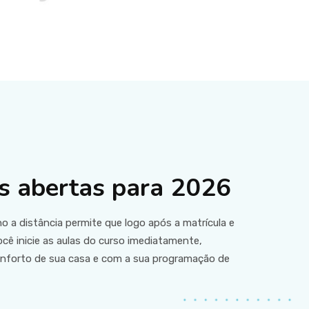
s abertas para 2026
o a distância permite que logo após a matrícula e
cê inicie as aulas do curso imediatamente,
nforto de sua casa e com a sua programação de