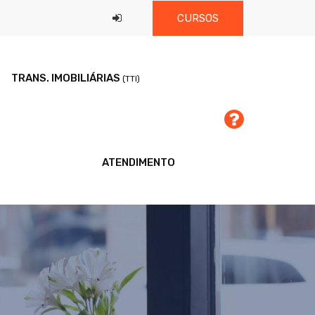
CURSOS
TRANS. IMOBILIÁRIAS
(TTI)
ATENDIMENTO