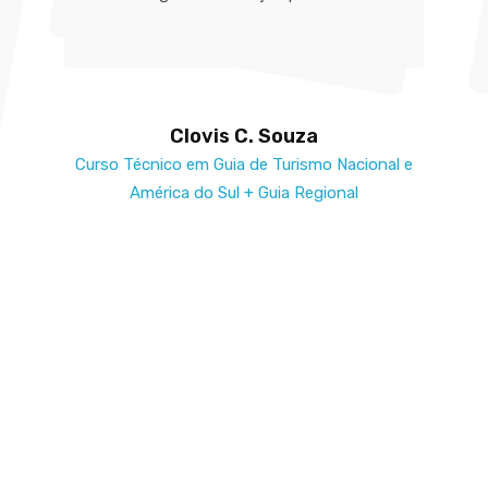
Clovis C. Souza
Curso Técnico em Guia de Turismo Nacional e
América do Sul + Guia Regional