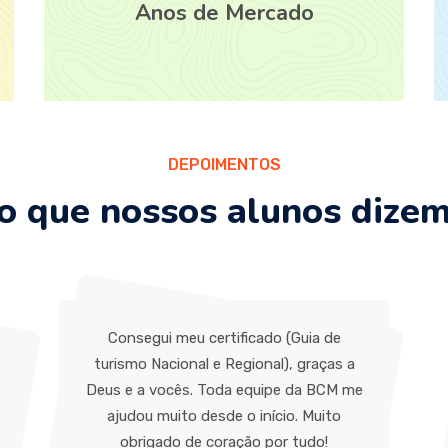
Anos de Mercado
DEPOIMENTOS
o que nossos alunos dize
Consegui meu certificado (Guia de
turismo Nacional e Regional), graças a
Deus e a vocês. Toda equipe da BCM me
ajudou muito desde o início. Muito
obrigado de coração por tudo!