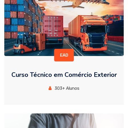
EAD
Curso Técnico em Comércio Exterior
303+ Alunos