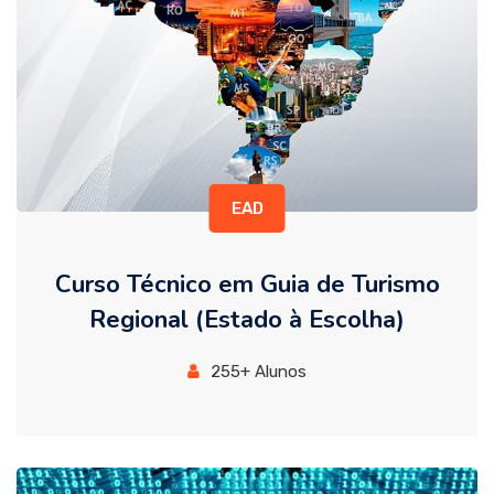
EAD
Curso Técnico em Guia de Turismo
Regional (Estado à Escolha)
255+ Alunos