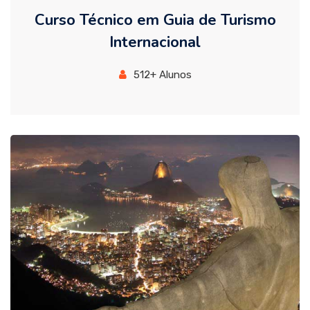
Curso Técnico em Guia de Turismo
Internacional
512+ Alunos