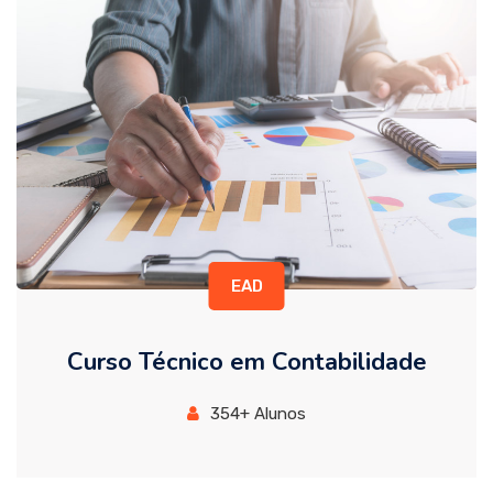
EAD
Curso Técnico em Contabilidade
354+ Alunos