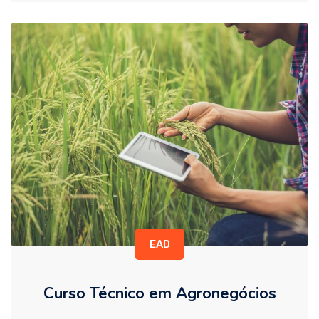
EAD
Curso Técnico em Agronegócios