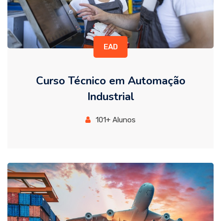
EAD
Curso Técnico em Automação
Industrial
101+ Alunos