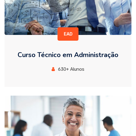
EAD
Curso Técnico em Administração
630+ Alunos