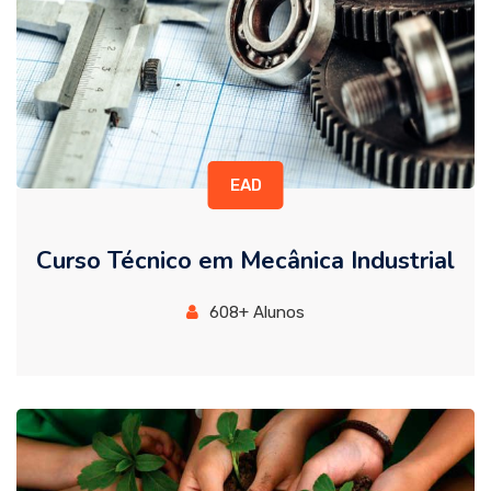
EAD
Curso Técnico em Mecânica Industrial
608+ Alunos