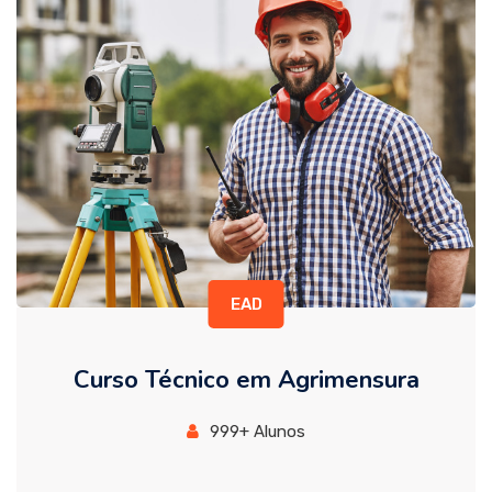
EAD
Curso Técnico em Agrimensura
999+ Alunos