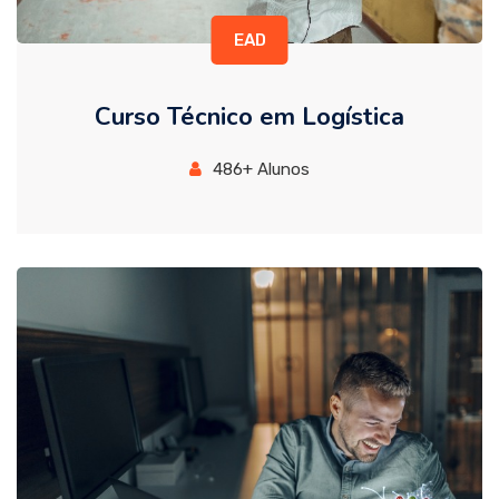
EAD
Curso Técnico em Logística
486+ Alunos