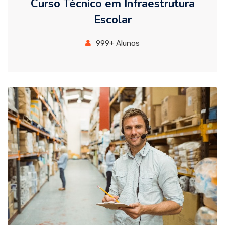
Curso Técnico em Infraestrutura
Escolar
999+ Alunos