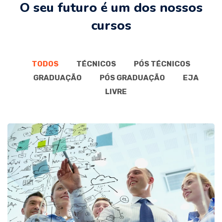
O seu futuro é um dos nossos
cursos
TODOS
TÉCNICOS
PÓS TÉCNICOS
GRADUAÇÃO
PÓS GRADUAÇÃO
EJA
LIVRE