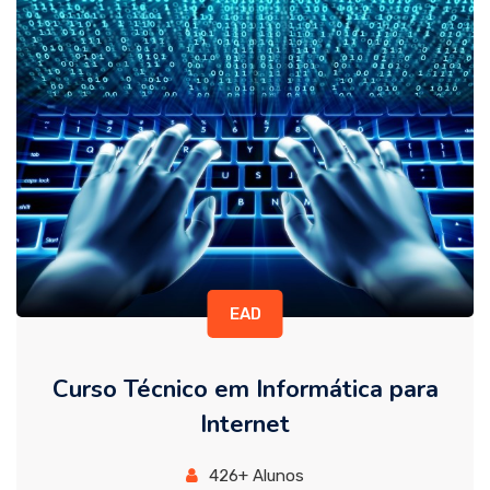
EAD
Curso Técnico em Informática para
Internet
426+ Alunos