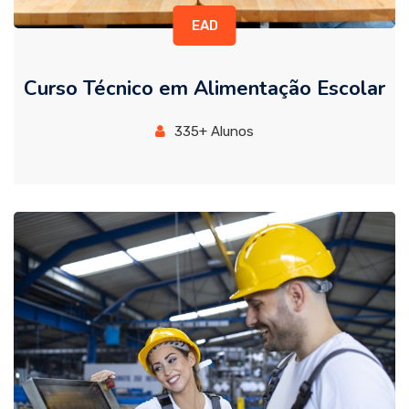
EAD
Curso Técnico em Alimentação Escolar
335+ Alunos