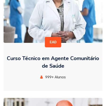
EAD
Curso Técnico em Agente Comunitário
de Saúde
999+ Alunos