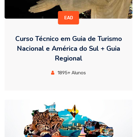
EAD
Curso Técnico em Guia de Turismo
Nacional e América do Sul + Guia
Regional
1895+ Alunos