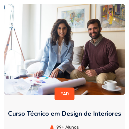
EAD
Curso Técnico em Design de Interiores
99+ Alunos