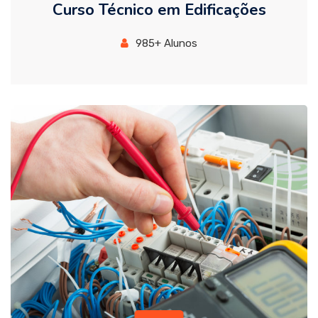
Curso Técnico em Edificações
985+ Alunos