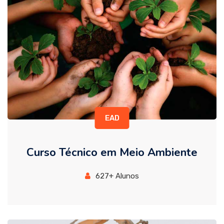
EAD
Curso Técnico em Meio Ambiente
627+ Alunos