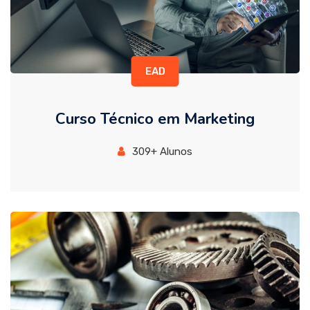
EAD
Curso Técnico em Marketing
309+ Alunos