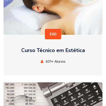
EAD
Curso Técnico em Estética
601+ Alunos