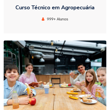
Curso Técnico em Agropecuária
999+ Alunos