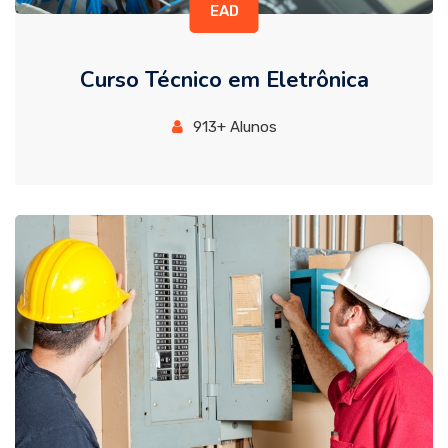
EAD
Curso Técnico em Eletrônica
913+ Alunos