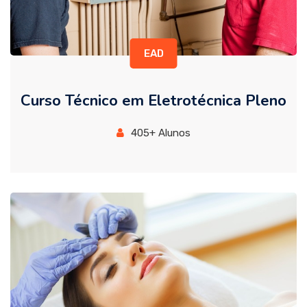
EAD
Curso Técnico em Eletrotécnica Pleno
405+ Alunos