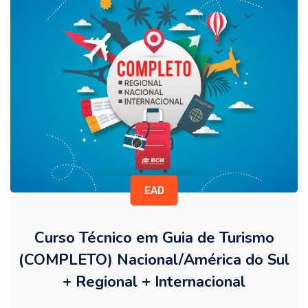
EAD
Curso Técnico em Guia de Turismo
(COMPLETO) Nacional/América do Sul
+ Regional + Internacional