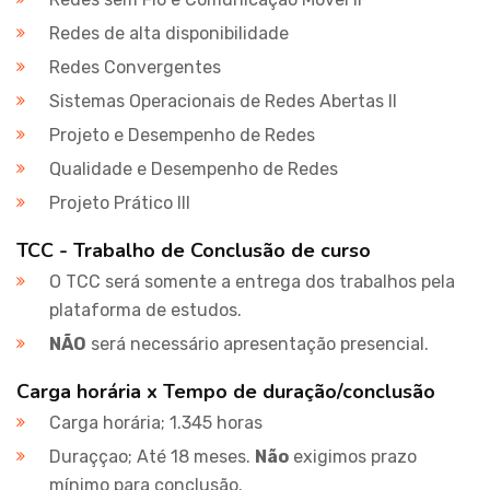
Redes de alta disponibilidade
Redes Convergentes
Sistemas Operacionais de Redes Abertas II
Projeto e Desempenho de Redes
Qualidade e Desempenho de Redes
Projeto Prático III
TCC - Trabalho de Conclusão de curso
O TCC será somente a entrega dos trabalhos pela
plataforma de estudos.
NÃO
será necessário apresentação presencial.
Carga horária x Tempo de duração/conclusão
Carga horária; 1.345 horas
Duraççao; Até 18 meses.
Não
exigimos prazo
mínimo para conclusão.