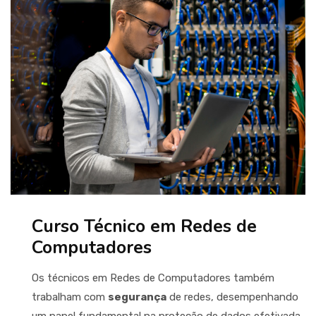
Curso Técnico em Redes de
Computadores
Os técnicos em Redes de Computadores também
trabalham com
segurança
de redes, desempenhando
um papel fundamental na proteção de dados efetivada