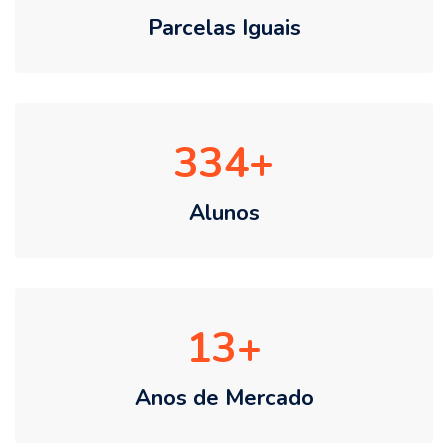
Parcelas Iguais
334
Alunos
13
Anos de Mercado