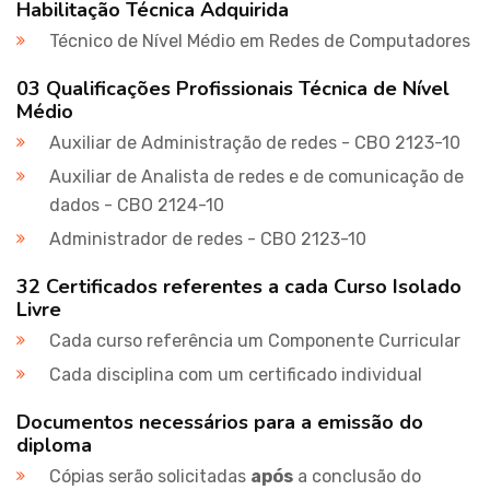
Habilitação Técnica Adquirida
Técnico de Nível Médio em Redes de Computadores
03 Qualificações Profissionais Técnica de Nível
Médio
Auxiliar de Administração de redes - CBO 2123-10
Auxiliar de Analista de redes e de comunicação de
dados - CBO 2124-10
Administrador de redes - CBO 2123-10
32 Certificados referentes a cada Curso Isolado
Livre
Cada curso referência um Componente Curricular
Cada disciplina com um certificado individual
Documentos necessários para a emissão do
diploma
Cópias serão solicitadas
após
a conclusão do