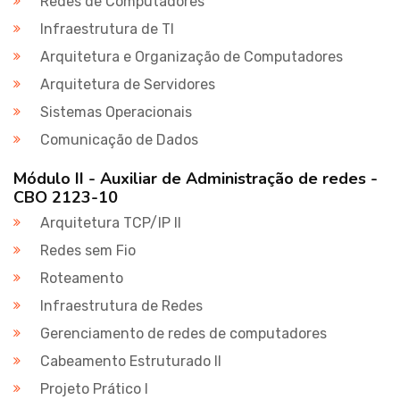
Redes de Computadores
Infraestrutura de TI
Arquitetura e Organização de Computadores
Arquitetura de Servidores
Sistemas Operacionais
Comunicação de Dados
Módulo II - Auxiliar de Administração de redes -
CBO 2123-10
Arquitetura TCP/IP II
Redes sem Fio
Roteamento
Infraestrutura de Redes
Gerenciamento de redes de computadores
Cabeamento Estruturado II
Projeto Prático I