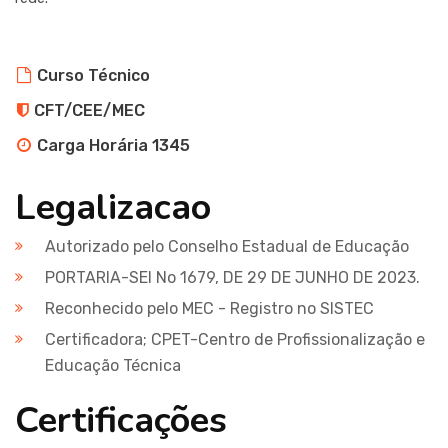
Curso Técnico
CFT/CEE/MEC
Carga Horária 1345
Legalizacao
Autorizado pelo Conselho Estadual de Educação
PORTARIA-SEI No 1679, DE 29 DE JUNHO DE 2023.
Reconhecido pelo MEC - Registro no SISTEC
Certificadora; CPET-Centro de Profissionalização e
Educação Técnica
Certificações