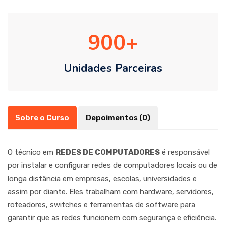
900
Unidades Parceiras
Sobre o Curso
Depoimentos (0)
O técnico em
REDES DE COMPUTADORES
é responsável
por instalar e configurar redes de computadores locais ou de
longa distância em empresas, escolas, universidades e
assim por diante. Eles trabalham com hardware, servidores,
roteadores, switches e ferramentas de software para
garantir que as redes funcionem com segurança e eficiência.