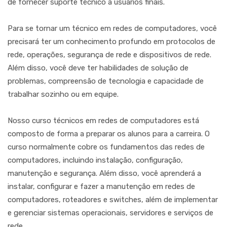
de fornecer suporte técnico a usuários finais.
Para se tornar um técnico em redes de computadores, você
precisará ter um conhecimento profundo em protocolos de
rede, operações, segurança de rede e dispositivos de rede.
Além disso, você deve ter habilidades de solução de
problemas, compreensão de tecnologia e capacidade de
trabalhar sozinho ou em equipe.
Nosso curso técnicos em redes de computadores está
composto de forma a preparar os alunos para a carreira. O
curso normalmente cobre os fundamentos das redes de
computadores, incluindo instalação, configuração,
manutenção e segurança. Além disso, você aprenderá a
instalar, configurar e fazer a manutenção em redes de
computadores, roteadores e switches, além de implementar
e gerenciar sistemas operacionais, servidores e serviços de
rede.