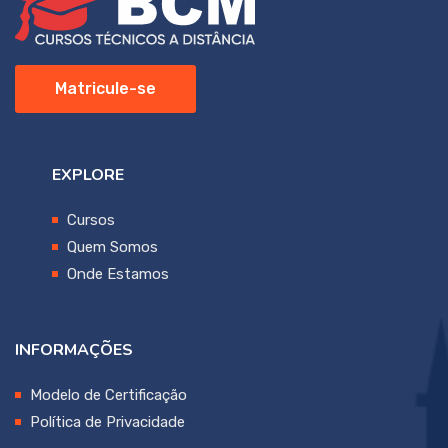
Matricule-se
EXPLORE
Cursos
Quem Somos
Onde Estamos
INFORMAÇÕES
Modelo de Certificação
Política de Privacidade