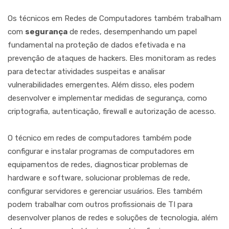
Os técnicos em Redes de Computadores também trabalham
com
segurança
de redes, desempenhando um papel
fundamental na proteção de dados efetivada e na
prevenção de ataques de hackers. Eles monitoram as redes
para detectar atividades suspeitas e analisar
vulnerabilidades emergentes. Além disso, eles podem
desenvolver e implementar medidas de segurança, como
criptografia, autenticação, firewall e autorização de acesso.
O técnico em redes de computadores também pode
configurar e instalar programas de computadores em
equipamentos de redes, diagnosticar problemas de
hardware e software, solucionar problemas de rede,
configurar servidores e gerenciar usuários. Eles também
podem trabalhar com outros profissionais de TI para
desenvolver planos de redes e soluções de tecnologia, além