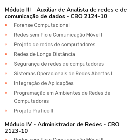
Módulo III - Auxiliar de Analista de redes e de
comunicação de dados - CBO 2124-10
Forense Computacional
Redes sem Fio e Comunicação Móvel I
Projeto de redes de computadores
Redes de Longa Distância
Segurança de redes de computadores
Sistemas Operacionais de Redes Abertas I
Integração de Aplicações
Programação em Ambientes de Redes de
Computadores
Projeto Prático II
Módulo IV - Administrador de Redes - CBO
2123-10
Redes sem Fio e Comunicação Móvel II