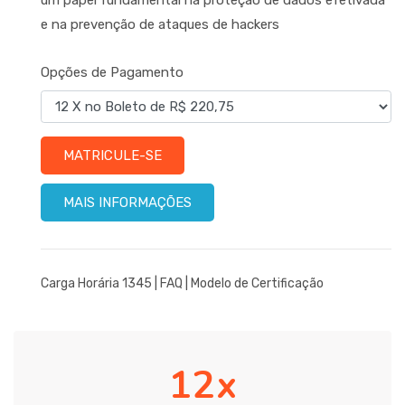
e na prevenção de ataques de hackers
Opções de Pagamento
MATRICULE-SE
MAIS INFORMAÇÕES
Carga Horária 1345 |
FAQ
|
Modelo de Certificação
12