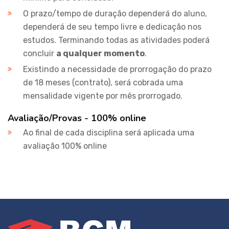
O prazo/tempo de duração dependerá do aluno,
dependerá de seu tempo livre e dedicação nos
estudos. Terminando todas as atividades poderá
concluir
a qualquer momento
.
Existindo a necessidade de prorrogação do prazo
de 18 meses (contrato), será cobrada uma
mensalidade vigente por mês prorrogado.
Avaliação/Provas - 100% online
Ao final de cada disciplina será aplicada uma
avaliação 100% online