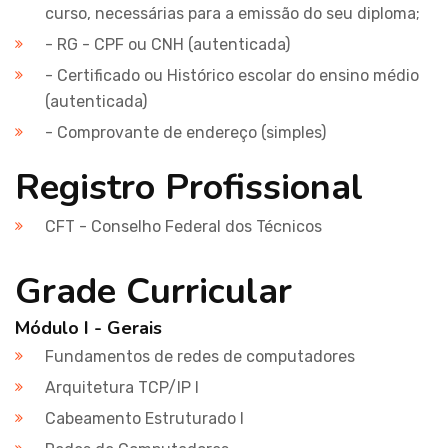
curso, necessárias para a emissão do seu diploma;
- RG - CPF ou CNH (autenticada)
- Certificado ou Histórico escolar do ensino médio
(autenticada)
- Comprovante de endereço (simples)
Registro Profissional
CFT - Conselho Federal dos Técnicos
Grade Curricular
Módulo I - Gerais
Fundamentos de redes de computadores
Arquitetura TCP/IP I
Cabeamento Estruturado I