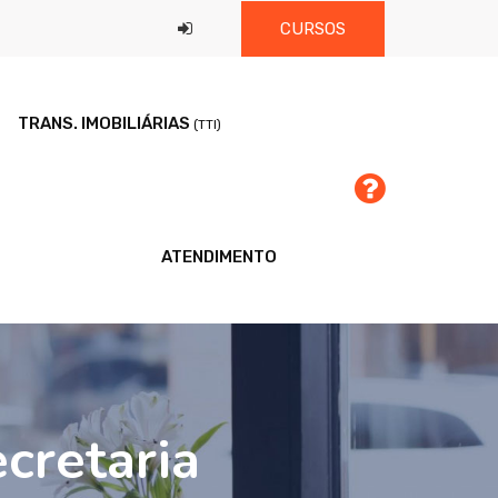
CURSOS
TRANS. IMOBILIÁRIAS
(TTI)
ATENDIMENTO
cretaria