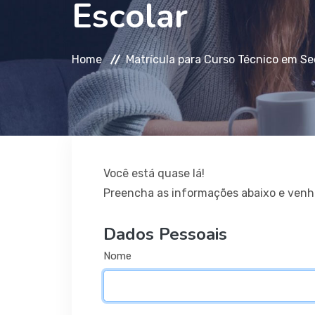
Escolar
Home
Matrícula para Curso Técnico em Sec
Você está quase lá!
Preencha as informações abaixo e venha
Dados Pessoais
Nome