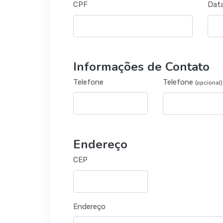
CPF
Dat
Informações de Contato
Telefone
Telefone
(opcional)
Endereço
CEP
Endereço