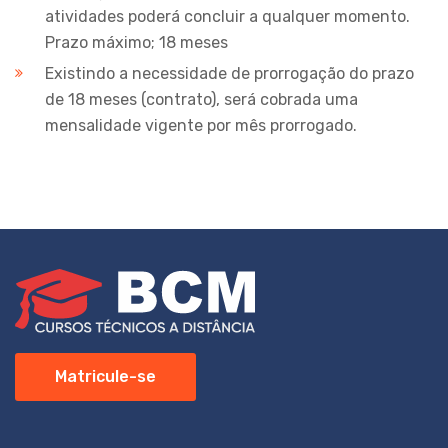
atividades poderá concluir a qualquer momento.
Prazo máximo; 18 meses
Existindo a necessidade de prorrogação do prazo
de 18 meses (contrato), será cobrada uma
mensalidade vigente por mês prorrogado.
Matricule-se