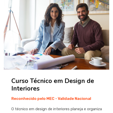
Curso Técnico em Design de
Interiores
Reconhecido pelo MEC - Validade Nacional
O técnico em design de interiores planeja e organiza