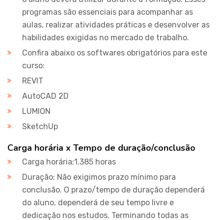
programas são essenciais para acompanhar as
aulas, realizar atividades práticas e desenvolver as
habilidades exigidas no mercado de trabalho.
Confira abaixo os softwares obrigatórios para este
curso:
REVIT
AutoCAD 2D
LUMION
SketchUp
Carga horária x Tempo de duração/conclusão
Carga horária;1.385 horas
Duração; Não exigimos prazo mínimo para
conclusão. O prazo/tempo de duração dependerá
do aluno, dependerá de seu tempo livre e
dedicação nos estudos. Terminando todas as