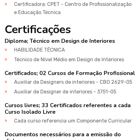
Certificadora: CPET - Centro de Profissionalização
e Educação Técnica
Certificações
Diploma; Técnico em Design de Interiores
HABILIDADE TÉCNICA
Técnico de Nível Médio em Design de Interiores
Certificados; 02 Cursos de Formação Profissional
Auxiliar de Designers de interiores - CBO 2629-05
Auxiliar de Designer de interiores - 3751-05
Cursos livres; 33 Certificados referentes a cada
Curso Isolado Livre
Cada curso referencia um Componente Curricular
Documentos necessários para a emissão do