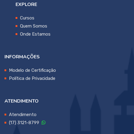
EXPLORE
Cursos
Quem Somos
Onde Estamos
INFORMAÇÕES
Modelo de Certificação
Política de Privacidade
ATENDIMENTO
Atendimento
(17) 3121-8799