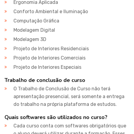
Ergonomia Aplicada
Conforto Ambiental e Iluminação
Computação Gráfica
Modelagem Digital
Modelagem 3D
Projeto de Interiores Residenciais
Projeto de Interiores Comerciais
Projeto de Interiores Especiais
Trabalho de conclusão de curso
O Trabalho de Conclusão de Curso não terá
apresentação presencial, será somente a entrega
do trabalho na própria plataforma de estudos.
Quais softwares são utilizados no curso?
Cada curso conta com softwares obrigatórios que
o aluno deverá utilizar durante a formação. Esses