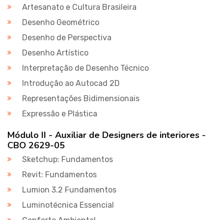
Artesanato e Cultura Brasileira
Desenho Geométrico
Desenho de Perspectiva
Desenho Artístico
Interpretação de Desenho Técnico
Introdução ao Autocad 2D
Representações Bidimensionais
Expressão e Plástica
Módulo II - Auxiliar de Designers de interiores -
CBO 2629-05
Sketchup: Fundamentos
Revit: Fundamentos
Lumion 3.2 Fundamentos
Luminotécnica Essencial