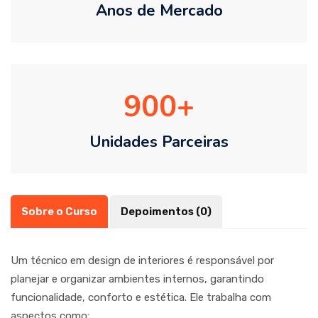
Anos de Mercado
900
Unidades Parceiras
Sobre o Curso
Depoimentos (0)
Um técnico em design de interiores é responsável por
planejar e organizar ambientes internos, garantindo
funcionalidade, conforto e estética. Ele trabalha com
aspectos como: