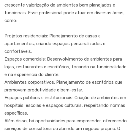
crescente valorização de ambientes bem planejados e
funcionais. Esse profissional pode atuar em diversas áreas,
como:
Projetos residenciais: Planejamento de casas e
apartamentos, criando espaços personalizados e
confortáveis.
Espaços comerciais: Desenvolvimento de ambientes para
lojas, restaurantes e escritórios, focando na funcionalidade
e na experiência do cliente.
Ambientes corporativos: Planejamento de escritórios que
promovam produtividade e bem-estar.
Espaços públicos e institucionais: Criação de ambientes em
hospitais, escolas e espaços culturais, respeitando normas
específicas.
Além disso, há oportunidades para empreender, oferecendo
serviços de consultoria ou abrindo um negócio próprio. O