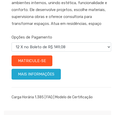
ambientes internos, unindo estética, funcionalidade e
conforto. Ele desenvolve projetos, escolhe materiais,
supervisiona obras e oferece consultoria para
transformar espaços. Atua em residências, espaço
Opções de Pagamento
MATRICULE-SE
MAIS INFORMAÇÕES
Carga Horária 1.385 |
FAQ
|
Modelo de Certificação