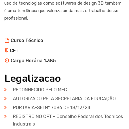
uso de tecnologias como softwares de design 3D também
é uma tendência que valoriza ainda mais o trabalho desse
profissional.
Curso Técnico
CFT
Carga Horária 1.385
Legalizacao
RECONHECIDO PELO MEC
AUTORIZADO PELA SECRETARIA DA EDUCAÇÃO
PORTARIA-SEI Nº 7086 DE 18/12/24
REGISTRO NO CFT - Conselho Federal dos Técnicos
Industrais