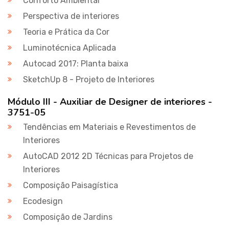
Conforto Ambiental
Perspectiva de interiores
Teoria e Prática da Cor
Luminotécnica Aplicada
Autocad 2017: Planta baixa
SketchUp 8 - Projeto de Interiores
Módulo III - Auxiliar de Designer de interiores -
3751-05
Tendências em Materiais e Revestimentos de
Interiores
AutoCAD 2012 2D Técnicas para Projetos de
Interiores
Composição Paisagística
Ecodesign
Composição de Jardins