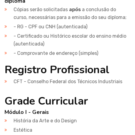
diploma
Cópias serão solicitadas
após
a conclusão do
curso, necessárias para a emissão do seu diploma;
- RG - CPF ou CNH (autenticada)
- Certificado ou Histórico escolar do ensino médio
(autenticada)
- Comprovante de endereço (simples)
Registro Profissional
CFT - Conselho Federal dos Técnicos Industriais
Grade Curricular
Módulo I - Gerais
História da Arte e do Design
Estética