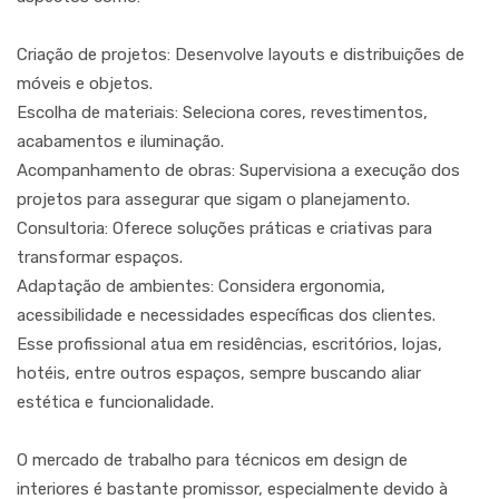
Criação de projetos: Desenvolve layouts e distribuições de
móveis e objetos.
Escolha de materiais: Seleciona cores, revestimentos,
acabamentos e iluminação.
Acompanhamento de obras: Supervisiona a execução dos
projetos para assegurar que sigam o planejamento.
Consultoria: Oferece soluções práticas e criativas para
transformar espaços.
Adaptação de ambientes: Considera ergonomia,
acessibilidade e necessidades específicas dos clientes.
Esse profissional atua em residências, escritórios, lojas,
hotéis, entre outros espaços, sempre buscando aliar
estética e funcionalidade.
O mercado de trabalho para técnicos em design de
interiores é bastante promissor, especialmente devido à