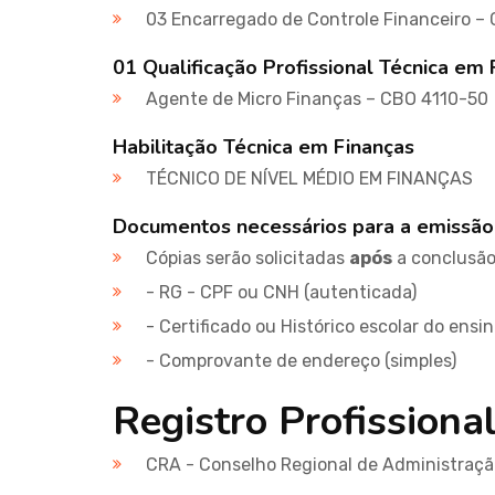
03 Encarregado de Controle Financeiro –
01 Qualificação Profissional Técnica em 
Agente de Micro Finanças – CBO 4110-50
Habilitação Técnica em Finanças
TÉCNICO DE NÍVEL MÉDIO EM FINANÇAS
Documentos necessários para a emissão
Cópias serão solicitadas
após
a conclusão 
- RG - CPF ou CNH (autenticada)
- Certificado ou Histórico escolar do ensi
- Comprovante de endereço (simples)
Registro Profissiona
CRA - Conselho Regional de Administraçã