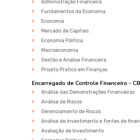
Administração Financeira
Fundamentos da Economia
Economia
Mercado de Capitais
Economia Política
Macroeconomia
Gestão e Analise Financeira
Projeto Pratico em Finanças
Encarregado de Controle Financeiro - 
Análise das Demonstrações Financeiras
Análise de Riscos
Gerenciamento de Riscos
Análise de investimento e fontes de fina
Avaliação de Investimento