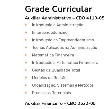
Grade Curricular
Auxiliar Administrativo – CBO 4110-05
Introdução a Administração
Empreendedorismo
Introdução ao Empreendedorismo
Teorias Aplicadas na Administração
Matemática Financeira
Introdução a Matemática Financeira
Gestão da Qualidade Total
Modelos de Gestão
Organização, Sistemas e Métodos
Processos Gerenciais
Auxiliar Financeiro - CBO 2522-05