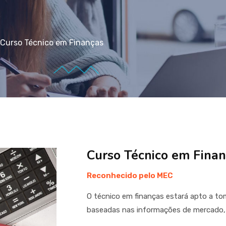
Curso Técnico em Finanças
Curso Técnico em Finan
Reconhecido pelo MEC
O técnico em finanças estará apto a tom
baseadas nas informações de mercado, co