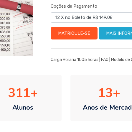
Opções de Pagamento
MATRICULE-SE
MAIS INFO
Carga Horária 1005 horas |
FAQ
|
Modelo de 
311
13
Alunos
Anos de Mercad