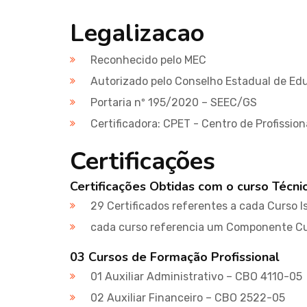
Legalizacao
Reconhecido pelo MEC
Autorizado pelo Conselho Estadual de Ed
Portaria nº 195/2020 – SEEC/GS
Certificadora: CPET - Centro de Profissio
Certificações
Certificações Obtidas com o curso Técni
29 Certificados referentes a cada Curso I
cada curso referencia um Componente Cu
03 Cursos de Formação Profissional
01 Auxiliar Administrativo – CBO 4110-05
02 Auxiliar Financeiro – CBO 2522-05