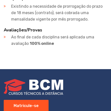
Existindo a necessidade de prorrogação do prazo
de 18 meses (contrato), será cobrada uma
mensalidade vigente por mês prorrogado.
Avaliações/Provas
Ao final de cada disciplina será aplicada uma
avaliação
100% online
Matricule-se