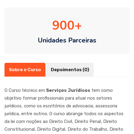
900
Unidades Parceiras
Sobre o Curso
Depoimentos (0)
O Curso técnico em
Serviços Jurídicos
tem como
objetivo formar profissionais para atuar nos setores
jurídicos, como os escritórios de advocacia, assessoria
jurídica, entre outros. O curso abrange todos os aspectos
da lei com noções ao Direito Civil, Direito Penal, Direito
Constitucional, Direito Digital, Direito do Trabalho, Direito