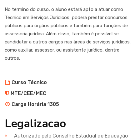
No termino do curso, o aluno estará apto a atuar como
Técnico em Serviços Jurídicos, poderá prestar concursos
públicos para órgãos públicos e também para funções de
assessoria jurídica. Além disso, também é possível se
candidatar a outros cargos nas áreas de serviços jurídicos.
como auxiliar, assessor, ou assistente jurídico, dentre
outros.
Curso Técnico
MTE/CEE/MEC
Carga Horária 1305
Legalizacao
Autorizado pelo Conselho Estadual de Educação