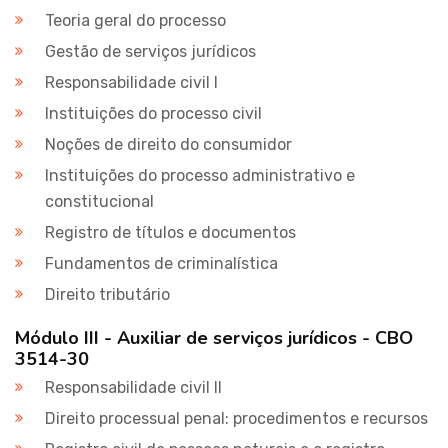
Teoria geral do processo
Gestão de serviços jurídicos
Responsabilidade civil I
Instituições do processo civil
Noções de direito do consumidor
Instituições do processo administrativo e
constitucional
Registro de títulos e documentos
Fundamentos de criminalística
Direito tributário
Módulo III - Auxiliar de serviços jurídicos - CBO
3514-30
Responsabilidade civil II
Direito processual penal: procedimentos e recursos