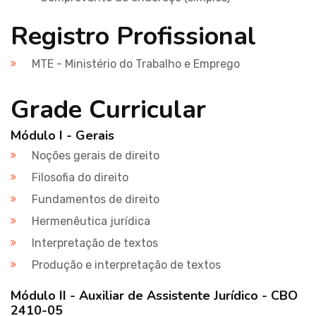
Registro Profissional
MTE - Ministério do Trabalho e Emprego
Grade Curricular
Módulo I - Gerais
Noções gerais de direito
Filosofia do direito
Fundamentos de direito
Hermenêutica jurídica
Interpretação de textos
Produção e interpretação de textos
Módulo II - Auxiliar de Assistente Jurídico - CBO
2410-05