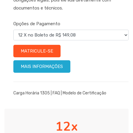
documentos e técnicos.
Opções de Pagamento
MATRICULE-SE
MAIS INFORMAÇÕES
Carga Horária 1305 |
FAQ
|
Modelo de Certificação
12