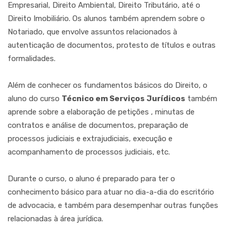
Empresarial, Direito Ambiental, Direito Tributário, até o
Direito Imobiliário. Os alunos também aprendem sobre o
Notariado, que envolve assuntos relacionados à
autenticação de documentos, protesto de títulos e outras
formalidades.
Além de conhecer os fundamentos básicos do Direito, o
aluno do curso
Técnico em Serviços Jurídicos
também
aprende sobre a elaboração de petições , minutas de
contratos e análise de documentos, preparação de
processos judiciais e extrajudiciais, execução e
acompanhamento de processos judiciais, etc.
Durante o curso, o aluno é preparado para ter o
conhecimento básico para atuar no dia-a-dia do escritório
de advocacia, e também para desempenhar outras funções
relacionadas à área jurídica.