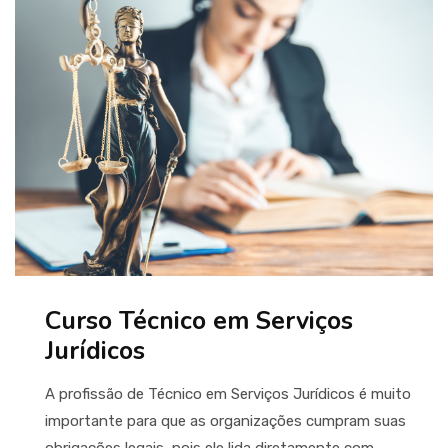
Curso Técnico em Serviços
Jurídicos
A profissão de Técnico em Serviços Jurídicos é muito
importante para que as organizações cumpram suas
obrigações legais, pois ele lida diretamente com