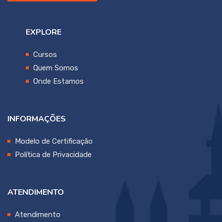
EXPLORE
Cursos
Quem Somos
Onde Estamos
INFORMAÇÕES
Modelo de Certificação
Política de Privacidade
ATENDIMENTO
Atendimento