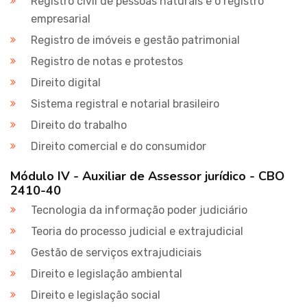
Registro civil de pessoas naturais e o registro
empresarial
Registro de imóveis e gestão patrimonial
Registro de notas e protestos
Direito digital
Sistema registral e notarial brasileiro
Direito do trabalho
Direito comercial e do consumidor
Módulo IV - Auxiliar de Assessor jurídico - CBO
2410-40
Tecnologia da informação poder judiciário
Teoria do processo judicial e extrajudicial
Gestão de serviços extrajudiciais
Direito e legislação ambiental
Direito e legislação social