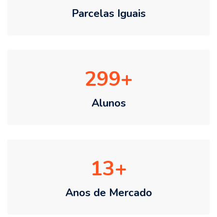
Parcelas Iguais
299
Alunos
13
Anos de Mercado