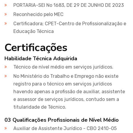
PORTARIA-SEI No 1683, DE 29 DE JUNHO DE 2023
Reconhecido pelo MEC
Certificadora; CPET-Centro de Profissionalização e
Educação Técnica
Certificações
Habilidade Técnica Adquirida
Técnico de nível médio em serviços jurídicos.
No Ministério do Trabalho e Emprego não existe
registro para o técnico em serviços jurídicos
havendo apenas a profissão de auxiliar, assistente
e assessor de serviços jurídicos, contudo sem a
titularidade de Técnico.
03 Qualificações Profissionais de Nível Médio
Auxiliar de Assistente Jurídico - CBO 2410-05