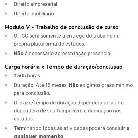
Direito empresarial
Direito imobiliário
Módulo V - Trabalho de conclusão de curso
O TCC será somente a entrega do trabalho na
própria plataforma de estudos.
Não
é necessário apresentação presencial.
Carga horária x Tempo de duração/conclusão
1.305 horas
Duração; Até 18 meses.
Não
exigimos prazo mínimo
para conclusão.
O prazo/tempo de duração dependerá do aluno,
dependerá de seu tempo livre e dedicação nos
estudos.
Terminando todas as atividades poderá concluir
a
qualquer momento