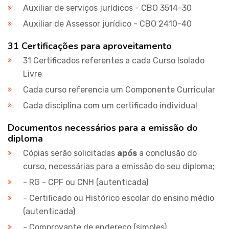
Auxiliar de serviços jurídicos - CBO 3514-30
Auxiliar de Assessor jurídico - CBO 2410-40
31 Certificações para aproveitamento
31 Certificados referentes a cada Curso Isolado
Livre
Cada curso referencia um Componente Curricular
Cada disciplina com um certificado individual
Documentos necessários para a emissão do
diploma
Cópias serão solicitadas
após
a conclusão do
curso, necessárias para a emissão do seu diploma;
- RG - CPF ou CNH (autenticada)
- Certificado ou Histórico escolar do ensino médio
(autenticada)
- Comprovante de endereço (simples)