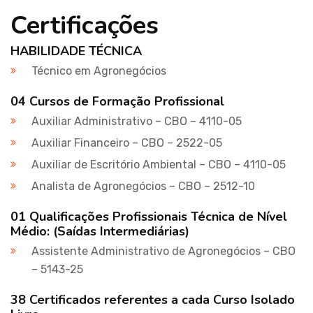
Certificações
HABILIDADE TÉCNICA
Técnico em Agronegócios
04 Cursos de Formação Profissional
Auxiliar Administrativo – CBO – 4110-05
Auxiliar Financeiro – CBO – 2522-05
Auxiliar de Escritório Ambiental – CBO – 4110-05
Analista de Agronegócios – CBO – 2512-10
01 Qualificações Profissionais Técnica de Nível
Médio: (Saídas Intermediárias)
Assistente Administrativo de Agronegócios – CBO
– 5143-25
38 Certificados referentes a cada Curso Isolado