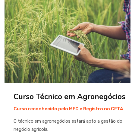
Curso Técnico em Agronegócios
Curso reconhecido pelo MEC e Registro no CFTA
O técnico em agronegócios estará apto a gestão do
negócio agrícola.