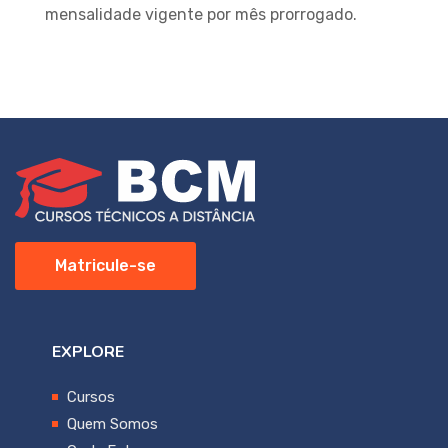
mensalidade vigente por mês prorrogado.
Matricule-se
EXPLORE
Cursos
Quem Somos