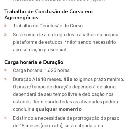
Trabalho de Conclusão de Curso em
Agronegócios
Trabalho de Conclusão de Curso
Será somente a entrega dos trabalhos na própria
plataforma de estudos, *não* sendo necessário
apresentação presencial
Carga horária e Duração
Carga horária: 1.625 horas
Duração Até 18 meses:
Não
exigimos prazo mínimo.
O prazo/tempo de duração dependerá do aluno,
dependerá de seu tempo livre e dedicação nos
estudos. Terminando todas as atividades poderá
concluir
a qualquer momento
Existindo a necessidade de prorrogação do prazo
de 18 meses (contrato), será cobrada uma