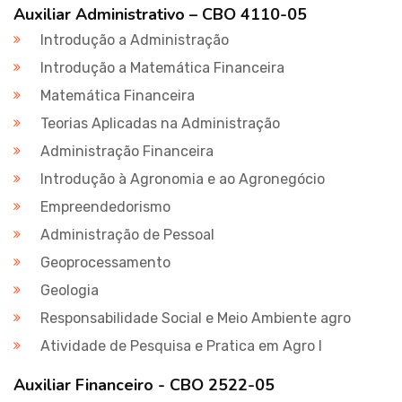
Auxiliar Administrativo – CBO 4110-05
Introdução a Administração
Introdução a Matemática Financeira
Matemática Financeira
Teorias Aplicadas na Administração
Administração Financeira
Introdução à Agronomia e ao Agronegócio
Empreendedorismo
Administração de Pessoal
Geoprocessamento
Geologia
Responsabilidade Social e Meio Ambiente agro
Atividade de Pesquisa e Pratica em Agro I
Auxiliar Financeiro - CBO 2522-05