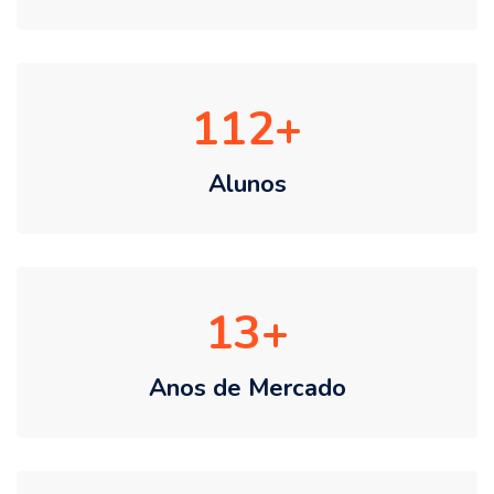
112
Alunos
13
Anos de Mercado