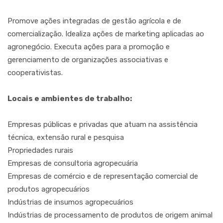
Promove ações integradas de gestão agrícola e de
comercialização. Idealiza ações de marketing aplicadas ao
agronegócio. Executa ações para a promoção e
gerenciamento de organizações associativas e
cooperativistas.
Locais e ambientes de trabalho:
Empresas públicas e privadas que atuam na assistência
técnica, extensão rural e pesquisa
Propriedades rurais
Empresas de consultoria agropecuária
Empresas de comércio e de representação comercial de
produtos agropecuários
Indústrias de insumos agropecuários
Indústrias de processamento de produtos de origem animal