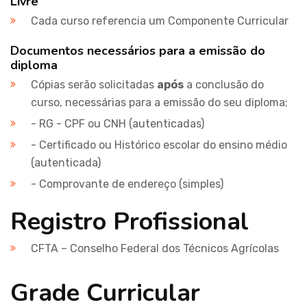
Livre
Cada curso referencia um Componente Curricular
Documentos necessários para a emissão do
diploma
Cópias serão solicitadas
após
a conclusão do
curso, necessárias para a emissão do seu diploma;
- RG - CPF ou CNH (autenticadas)
- Certificado ou Histórico escolar do ensino médio
(autenticada)
- Comprovante de endereço (simples)
Registro Profissional
CFTA – Conselho Federal dos Técnicos Agrícolas
Grade Curricular