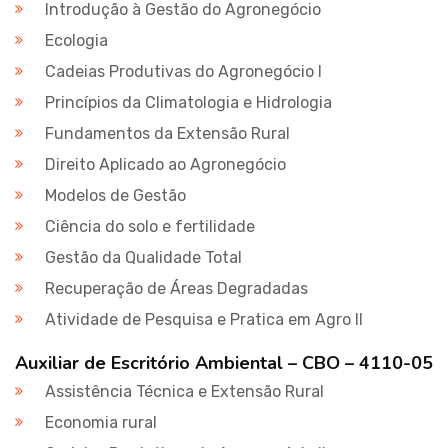
Introdução à Gestão do Agronegócio
Ecologia
Cadeias Produtivas do Agronegócio I
Princípios da Climatologia e Hidrologia
Fundamentos da Extensão Rural
Direito Aplicado ao Agronegócio
Modelos de Gestão
Ciência do solo e fertilidade
Gestão da Qualidade Total
Recuperação de Áreas Degradadas
Atividade de Pesquisa e Pratica em Agro II
Auxiliar de Escritório Ambiental – CBO – 4110-05
Assistência Técnica e Extensão Rural
Economia rural