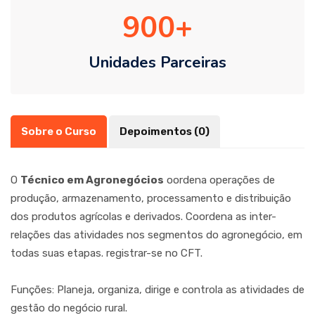
900
Unidades Parceiras
Sobre o Curso
Depoimentos (0)
O
Técnico em Agronegócios
oordena operações de
produção, armazenamento, processamento e distribuição
dos produtos agrícolas e derivados. Coordena as inter-
relações das atividades nos segmentos do agronegócio, em
todas suas etapas. registrar-se no CFT.
Funções: Planeja, organiza, dirige e controla as atividades de
gestão do negócio rural.