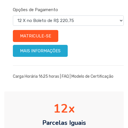
Opções de Pagamento
MATRICULE-SE
MAIS INFORMAÇÕES
Carga Horária 1625 horas |
FAQ
|
Modelo de Certificação
12
Parcelas Iguais