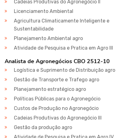
Cadeias Produtivas do Agronegócio II
Licenciamento Ambiental
Agricultura Climaticamente Inteligente e
Sustentabilidade
Planejamento Ambiental agro
Atividade de Pesquisa e Pratica em Agro III
Analista de Agronegócios CBO 2512-10
Logística e Suprimento de Distribuição agro
Gestão de Transporte e Trafego agro
Planejamento estratégico agro
Políticas Públicas para o Agronegócio
Custos de Produção no Agronegócio
Cadeias Produtivas do Agronegócio III
Gestão da produção agro
Atividade de Pesquisa e Pratica em Agro IV