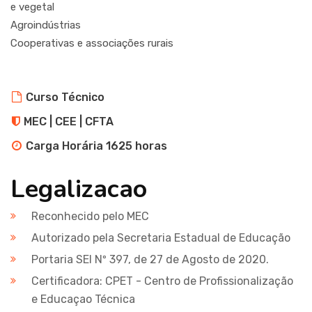
e vegetal
Agroindústrias
Cooperativas e associações rurais
Curso Técnico
MEC | CEE | CFTA
Carga Horária 1625 horas
Legalizacao
Reconhecido pelo MEC
Autorizado pela Secretaria Estadual de Educação
Portaria SEI Nº 397, de 27 de Agosto de 2020.
Certificadora: CPET - Centro de Profissionalização
e Educaçao Técnica