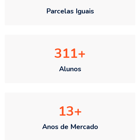
Parcelas Iguais
311
Alunos
13
Anos de Mercado