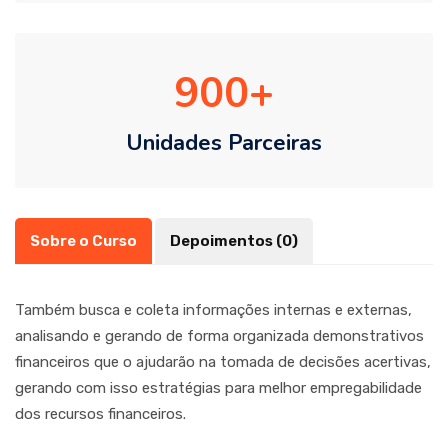
900
Unidades Parceiras
Sobre o Curso
Depoimentos (0)
Também busca e coleta informações internas e externas,
analisando e gerando de forma organizada demonstrativos
financeiros que o ajudarão na tomada de decisões acertivas,
gerando com isso estratégias para melhor empregabilidade
dos recursos financeiros.