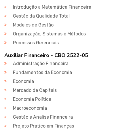
Introdução a Matemática Financeira
Gestão da Qualidade Total
Modelos de Gestão
Organização, Sistemas e Métodos
Processos Gerenciais
Auxiliar Financeiro - CBO 2522-05
Administração Financeira
Fundamentos da Economia
Economia
Mercado de Capitais
Economia Política
Macroeconomia
Gestão e Analise Financeira
Projeto Pratico em Finanças