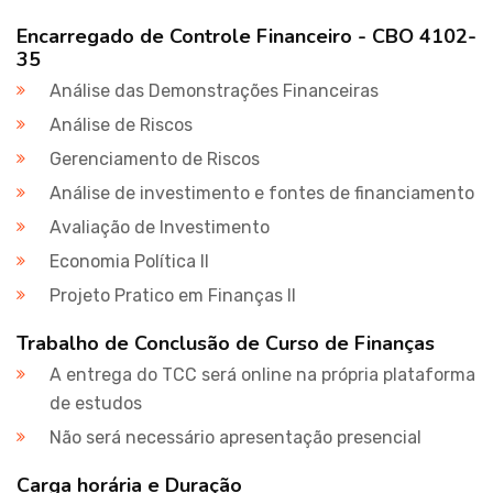
Encarregado de Controle Financeiro - CBO 4102-
35
Análise das Demonstrações Financeiras
Análise de Riscos
Gerenciamento de Riscos
Análise de investimento e fontes de financiamento
Avaliação de Investimento
Economia Política II
Projeto Pratico em Finanças II
Trabalho de Conclusão de Curso de Finanças
A entrega do TCC será online na própria plataforma
de estudos
Não será necessário apresentação presencial
Carga horária e Duração