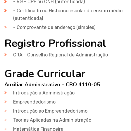
- RG - CPF ou CNH (autenticada)
- Certificado ou Histórico escolar do ensino médio
(autenticada)
- Comprovante de endereço (simples)
Registro Profissional
CRA - Conselho Regional de Administração
Grade Curricular
Auxiliar Administrativo – CBO 4110-05
Introdução a Administração
Empreendedorismo
Introdução ao Empreendedorismo
Teorias Aplicadas na Administração
Matemática Financeira