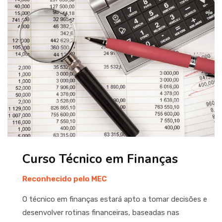
Curso Técnico em Finanças
Reconhecido pelo MEC
O técnico em finanças estará apto a tomar decisões e
desenvolver rotinas financeiras, baseadas nas