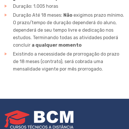
Duração: 1.005 horas
Duração Até 18 meses:
Não
exigimos prazo mínimo.
O prazo/tempo de duração dependerá do aluno,
dependerá de seu tempo livre e dedicação nos
estudos. Terminando todas as atividades poderá
concluir
a qualquer momento
Existindo a necessidade de prorrogação do prazo
de 18 meses (contrato), será cobrada uma
mensalidade vigente por mês prorrogado.