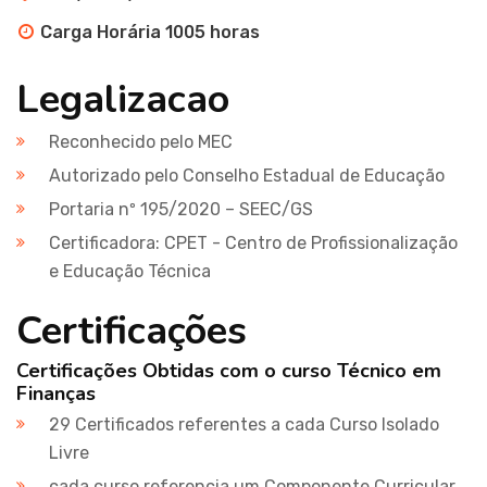
Carga Horária 1005 horas
Legalizacao
Reconhecido pelo MEC
Autorizado pelo Conselho Estadual de Educação
Portaria nº 195/2020 – SEEC/GS
Certificadora: CPET - Centro de Profissionalização
e Educação Técnica
Certificações
Certificações Obtidas com o curso Técnico em
Finanças
29 Certificados referentes a cada Curso Isolado
Livre
cada curso referencia um Componente Curricular