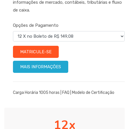
informações de mercado, contábeis, tributárias e fluxo
de caixa.
Opções de Pagamento
MATRICULE-SE
MAIS INFORMAÇÕES
Carga Horária 1005 horas |
FAQ
|
Modelo de Certificação
12