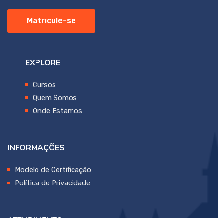
Matricule-se
EXPLORE
Cursos
Quem Somos
Onde Estamos
INFORMAÇÕES
Modelo de Certificação
Política de Privacidade