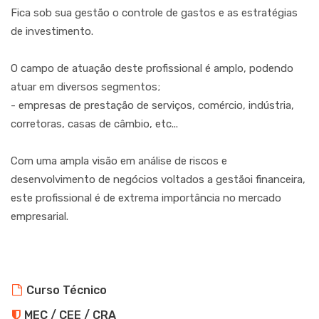
Fica sob sua gestão o controle de gastos e as estratégias
de investimento.
O campo de atuação deste profissional é amplo, podendo
atuar em diversos segmentos;
- empresas de prestação de serviços, comércio, indústria,
corretoras, casas de câmbio, etc...
Com uma ampla visão em análise de riscos e
desenvolvimento de negócios voltados a gestãoi financeira,
este profissional é de extrema importância no mercado
empresarial.
Curso Técnico
MEC / CEE / CRA