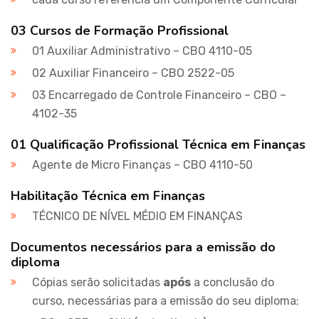
03 Cursos de Formação Profissional
01 Auxiliar Administrativo – CBO 4110-05
02 Auxiliar Financeiro – CBO 2522-05
03 Encarregado de Controle Financeiro – CBO –
4102-35
01 Qualificação Profissional Técnica em Finanças
Agente de Micro Finanças – CBO 4110-50
Habilitação Técnica em Finanças
TÉCNICO DE NÍVEL MÉDIO EM FINANÇAS
Documentos necessários para a emissão do
diploma
Cópias serão solicitadas
após
a conclusão do
curso, necessárias para a emissão do seu diploma;