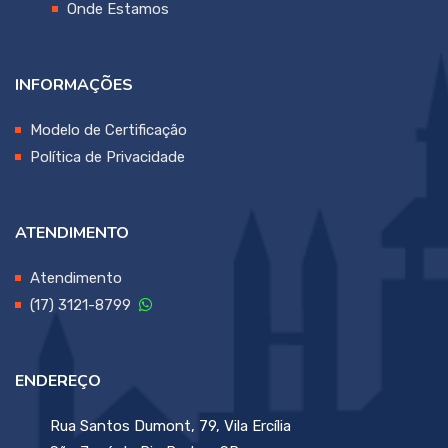
Onde Estamos
INFORMAÇÕES
Modelo de Certificação
Política de Privacidade
ATENDIMENTO
Atendimento
(17) 3121-8799
ENDEREÇO
Rua Santos Dumont, 79, Vila Ercília