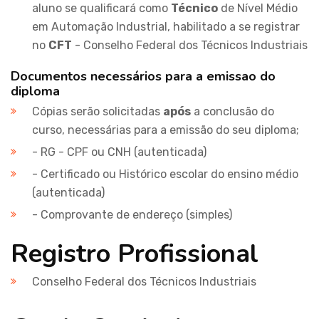
aluno se qualificará como
Técnico
de Nível Médio
em Automação Industrial, habilitado a se registrar
no
CFT
- Conselho Federal dos Técnicos Industriais
Documentos necessários para a emissao do
diploma
Cópias serão solicitadas
após
a conclusão do
curso, necessárias para a emissão do seu diploma;
- RG - CPF ou CNH (autenticada)
- Certificado ou Histórico escolar do ensino médio
(autenticada)
- Comprovante de endereço (simples)
Registro Profissional
Conselho Federal dos Técnicos Industriais