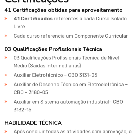
41 Certificações obtidas para aproveitamento
41 Certificados
referentes a cada Curso Isolado
Livre
Cada curso referencia um Componente Curricular
03 Qualificações Profissionais Técnica
03 Qualificações Profissionais Técnica de Nível
Médio (Saídas Intermediarias)
Auxiliar Eletrotécnico – CBO 3131-05
Auxiliar de Desenho Técnico em Eletroeletrônica –
CBO – 3180-05
Auxiliar em Sistema automação industrial– CBO
3132-15
HABILIDADE TÉCNICA
Após concluir todas as atividades com aprovação, o