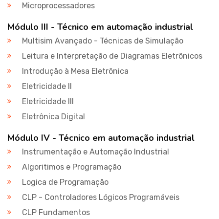
Microprocessadores
Módulo III - Técnico em automação industrial
Multisim Avançado - Técnicas de Simulação
Leitura e Interpretação de Diagramas Eletrônicos
Introdução à Mesa Eletrônica
Eletricidade II
Eletricidade III
Eletrônica Digital
Módulo IV - Técnico em automação industrial
Instrumentação e Automação Industrial
Algoritimos e Programação
Logica de Programação
CLP - Controladores Lógicos Programáveis
CLP Fundamentos