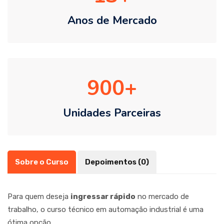
Anos de Mercado
900
Unidades Parceiras
Sobre o Curso
Depoimentos (0)
Para quem deseja
ingressar rápido
no mercado de
trabalho, o curso técnico em automação industrial é uma
ótima opção.