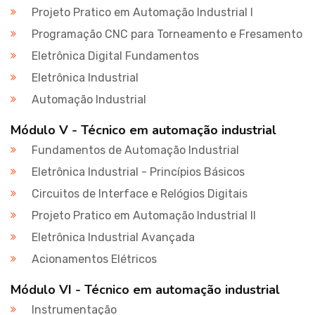
Projeto Pratico em Automação Industrial I
Programação CNC para Torneamento e Fresamento
Eletrônica Digital Fundamentos
Eletrônica Industrial
Automação Industrial
Módulo V - Técnico em automação industrial
Fundamentos de Automação Industrial
Eletrônica Industrial - Princípios Básicos
Circuitos de Interface e Relógios Digitais
Projeto Pratico em Automação Industrial II
Eletrônica Industrial Avançada
Acionamentos Elétricos
Módulo VI - Técnico em automação industrial
Instrumentação