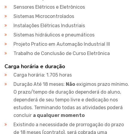
Sensores Elétricos e Eletrônicos
Sistemas Microcontrolados
Instalações Elétricas Industriais
Sistemas hidráulicos e pneumáticos
Projeto Pratico em Automação Industrial III
Trabalho de Conclusão de Curso Eletrônica
Carga horária e duração
Carga horária: 1.705 horas
Duração Até 18 meses:
Não
exigimos prazo mínimo.
O prazo/tempo de duração dependerá do aluno,
dependerá de seu tempo livre e dedicação nos
estudos. Terminando todas as atividades poderá
concluir
a qualquer momento
Existindo a necessidade de prorrogação do prazo
de 18 meses (contrato), será cobrada uma