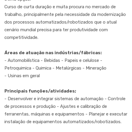
Curso de curta duração e muita procura no mercado de
trabalho, principalmente pela necessidade da modernização
dos processos automatizados/robotizados que o atual
cenário mundial precisa para ter produtividade com
competitividade.
Áreas de atuação nas indústrias/fábricas:
- Automobilística - Bebidas - Papeis e celulose -
Petroquimica - Quimica - Metalúrgicas - Mineração
- Usinas em geral
Principais funções/atividades;
- Desenvolver e integrar sistemas de automação - Controle
de processos e produção - Ajustes e calibração de
ferranentas, máquinas e equipamentos - Planejar e executar
instalação de equipamentos automatizados/robotizados.