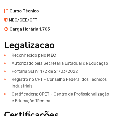
Curso Técnico
MEC/CEE/CFT
Carga Horária 1.705
Legalizacao
Reconhecido pelo
MEC
Autorizado pela Secretaria Estadual de Educação
Portaria SEI nº 172 de 21/03/2022
Registro no CFT - Conselho Federal dos Técnicos
Industriais
Certificadora: CPET - Centro de Profissionalização
e Educação Técnica
Certificações