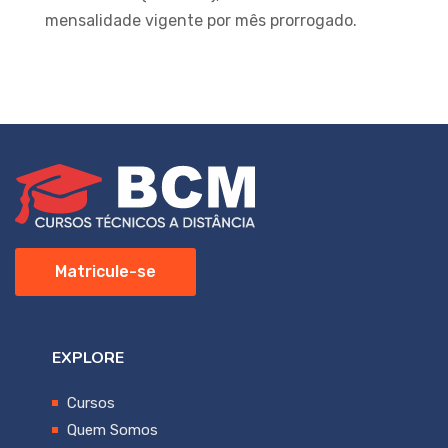
mensalidade vigente por mês prorrogado.
Matricule-se
EXPLORE
Cursos
Quem Somos