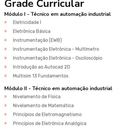
Grade Curricular
Módulo I - Técnico em automação industrial
Eletricidade I
Eletrônica Básica
Instrumentação (EWB)
Instrumentação Eletrônica - Multímetro
Instrumentação Eletrônica - Osciloscópio
Introdução ao Autocad 2D
Multisim 13 Fundamentos
Módulo II - Técnico em automação industrial
Nivelamento de Física
Nivelamento de Matemática
Princípios de Eletromagnetismo
Princípios de Eletrônica Analógica