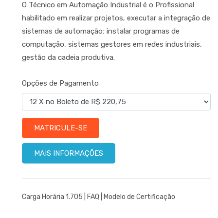
O Técnico em Automação Industrial é o Profissional
habilitado em realizar projetos, executar a integração de
sistemas de automação; instalar programas de
computação, sistemas gestores em redes industriais,
gestão da cadeia produtiva.
Opções de Pagamento
MATRICULE-SE
MAIS INFORMAÇÕES
Carga Horária 1.705 |
FAQ
|
Modelo de Certificação