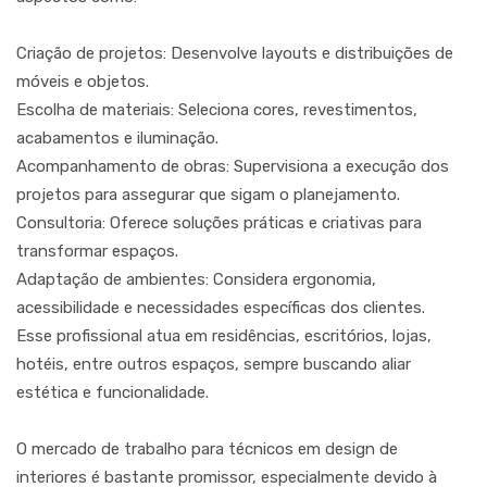
Criação de projetos: Desenvolve layouts e distribuições de
móveis e objetos.
Escolha de materiais: Seleciona cores, revestimentos,
acabamentos e iluminação.
Acompanhamento de obras: Supervisiona a execução dos
projetos para assegurar que sigam o planejamento.
Consultoria: Oferece soluções práticas e criativas para
transformar espaços.
Adaptação de ambientes: Considera ergonomia,
acessibilidade e necessidades específicas dos clientes.
Esse profissional atua em residências, escritórios, lojas,
hotéis, entre outros espaços, sempre buscando aliar
estética e funcionalidade.
O mercado de trabalho para técnicos em design de
interiores é bastante promissor, especialmente devido à