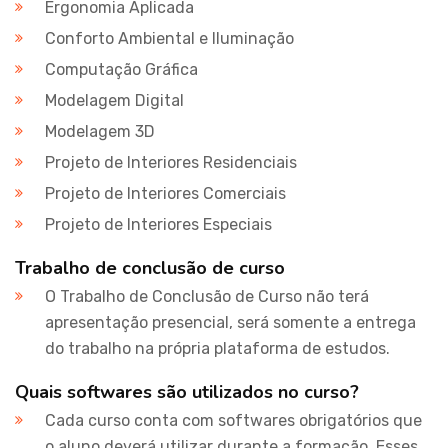
Ergonomia Aplicada
Conforto Ambiental e Iluminação
Computação Gráfica
Modelagem Digital
Modelagem 3D
Projeto de Interiores Residenciais
Projeto de Interiores Comerciais
Projeto de Interiores Especiais
Trabalho de conclusão de curso
O Trabalho de Conclusão de Curso não terá
apresentação presencial, será somente a entrega
do trabalho na própria plataforma de estudos.
Quais softwares são utilizados no curso?
Cada curso conta com softwares obrigatórios que
o aluno deverá utilizar durante a formação. Esses