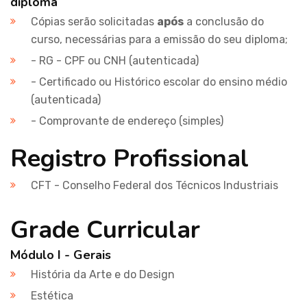
diploma
Cópias serão solicitadas
após
a conclusão do
curso, necessárias para a emissão do seu diploma;
- RG - CPF ou CNH (autenticada)
- Certificado ou Histórico escolar do ensino médio
(autenticada)
- Comprovante de endereço (simples)
Registro Profissional
CFT - Conselho Federal dos Técnicos Industriais
Grade Curricular
Módulo I - Gerais
História da Arte e do Design
Estética