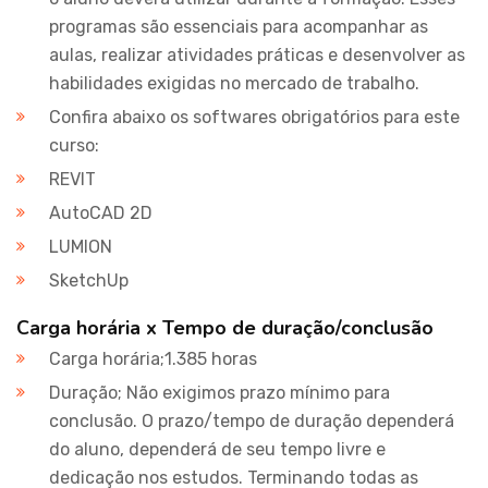
programas são essenciais para acompanhar as
aulas, realizar atividades práticas e desenvolver as
habilidades exigidas no mercado de trabalho.
Confira abaixo os softwares obrigatórios para este
curso:
REVIT
AutoCAD 2D
LUMION
SketchUp
Carga horária x Tempo de duração/conclusão
Carga horária;1.385 horas
Duração; Não exigimos prazo mínimo para
conclusão. O prazo/tempo de duração dependerá
do aluno, dependerá de seu tempo livre e
dedicação nos estudos. Terminando todas as