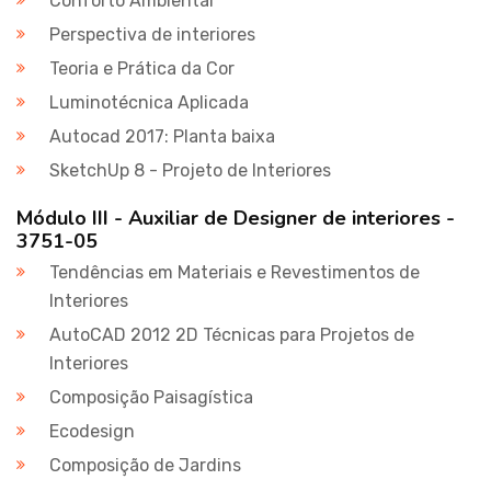
Conforto Ambiental
Perspectiva de interiores
Teoria e Prática da Cor
Luminotécnica Aplicada
Autocad 2017: Planta baixa
SketchUp 8 - Projeto de Interiores
Módulo III - Auxiliar de Designer de interiores -
3751-05
Tendências em Materiais e Revestimentos de
Interiores
AutoCAD 2012 2D Técnicas para Projetos de
Interiores
Composição Paisagística
Ecodesign
Composição de Jardins