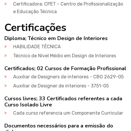
Certificadora: CPET - Centro de Profissionalização
e Educação Técnica
Certificações
Diploma; Técnico em Design de Interiores
HABILIDADE TÉCNICA
Técnico de Nível Médio em Design de Interiores
Certificados; 02 Cursos de Formação Profissional
Auxiliar de Designers de interiores - CBO 2629-05
Auxiliar de Designer de interiores - 3751-05
Cursos livres; 33 Certificados referentes a cada
Curso Isolado Livre
Cada curso referencia um Componente Curricular
Documentos necessários para a emissão do