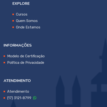
EXPLORE
Cursos
Quem Somos
Onde Estamos
INFORMAÇÕES
Modelo de Certificação
Política de Privacidade
ATENDIMENTO
Atendimento
(17) 3121-8799