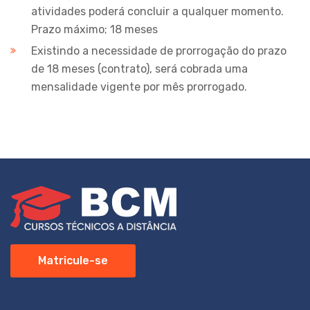
atividades poderá concluir a qualquer momento.
Prazo máximo; 18 meses
Existindo a necessidade de prorrogação do prazo
de 18 meses (contrato), será cobrada uma
mensalidade vigente por mês prorrogado.
Matricule-se