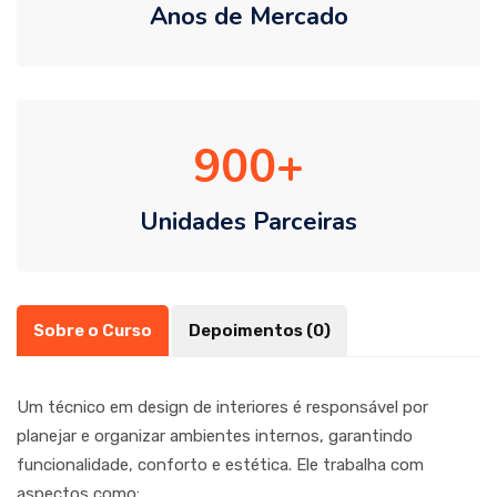
Anos de Mercado
900
Unidades Parceiras
Sobre o Curso
Depoimentos (0)
Um técnico em design de interiores é responsável por
planejar e organizar ambientes internos, garantindo
funcionalidade, conforto e estética. Ele trabalha com
aspectos como: