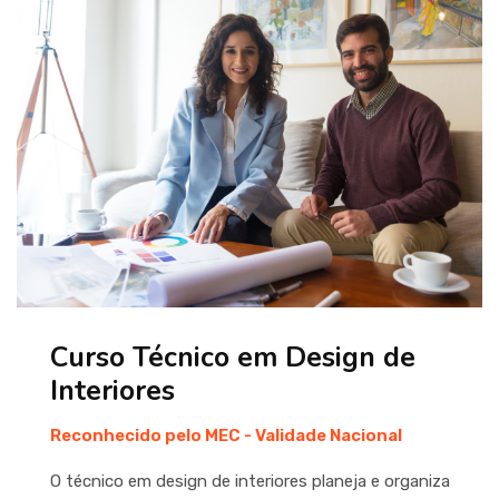
Curso Técnico em Design de
Interiores
Reconhecido pelo MEC - Validade Nacional
O técnico em design de interiores planeja e organiza