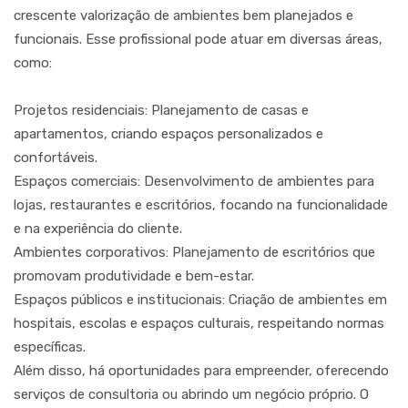
crescente valorização de ambientes bem planejados e
funcionais. Esse profissional pode atuar em diversas áreas,
como:
Projetos residenciais: Planejamento de casas e
apartamentos, criando espaços personalizados e
confortáveis.
Espaços comerciais: Desenvolvimento de ambientes para
lojas, restaurantes e escritórios, focando na funcionalidade
e na experiência do cliente.
Ambientes corporativos: Planejamento de escritórios que
promovam produtividade e bem-estar.
Espaços públicos e institucionais: Criação de ambientes em
hospitais, escolas e espaços culturais, respeitando normas
específicas.
Além disso, há oportunidades para empreender, oferecendo
serviços de consultoria ou abrindo um negócio próprio. O