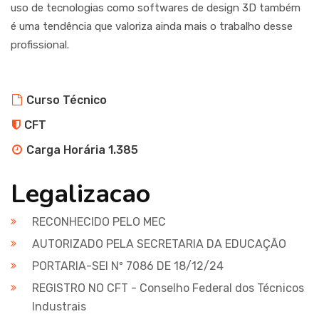
uso de tecnologias como softwares de design 3D também
é uma tendência que valoriza ainda mais o trabalho desse
profissional.
Curso Técnico
CFT
Carga Horária 1.385
Legalizacao
RECONHECIDO PELO MEC
AUTORIZADO PELA SECRETARIA DA EDUCAÇÃO
PORTARIA-SEI Nº 7086 DE 18/12/24
REGISTRO NO CFT - Conselho Federal dos Técnicos
Industrais