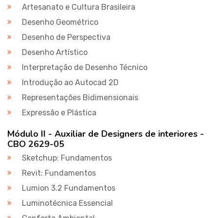
Artesanato e Cultura Brasileira
Desenho Geométrico
Desenho de Perspectiva
Desenho Artístico
Interpretação de Desenho Técnico
Introdução ao Autocad 2D
Representações Bidimensionais
Expressão e Plástica
Módulo II - Auxiliar de Designers de interiores -
CBO 2629-05
Sketchup: Fundamentos
Revit: Fundamentos
Lumion 3.2 Fundamentos
Luminotécnica Essencial