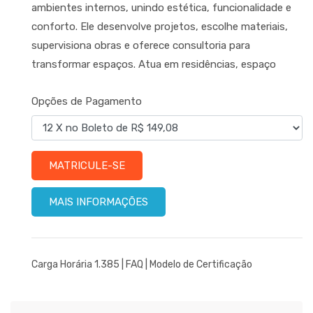
ambientes internos, unindo estética, funcionalidade e
conforto. Ele desenvolve projetos, escolhe materiais,
supervisiona obras e oferece consultoria para
transformar espaços. Atua em residências, espaço
Opções de Pagamento
MATRICULE-SE
MAIS INFORMAÇÕES
Carga Horária 1.385 |
FAQ
|
Modelo de Certificação