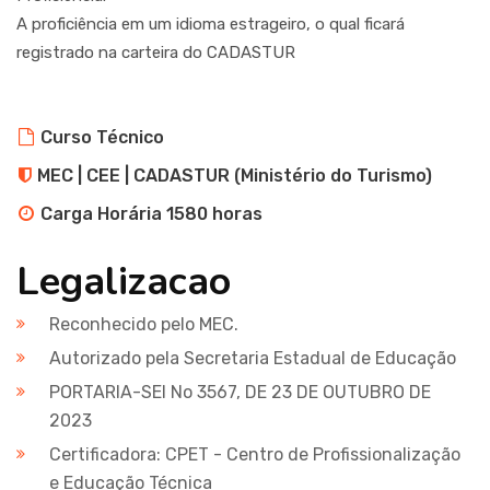
A proficiência em um idioma estrageiro, o qual ficará
registrado na carteira do CADASTUR
Curso Técnico
MEC | CEE | CADASTUR (Ministério do Turismo)
Carga Horária 1580 horas
Legalizacao
Reconhecido pelo MEC.
Autorizado pela Secretaria Estadual de Educação
PORTARIA-SEI No 3567, DE 23 DE OUTUBRO DE
2023
Certificadora: CPET - Centro de Profissionalização
e Educação Técnica