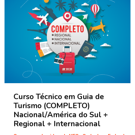
Curso Técnico em Guia de
Turismo (COMPLETO)
Nacional/América do Sul +
Regional + Internacional