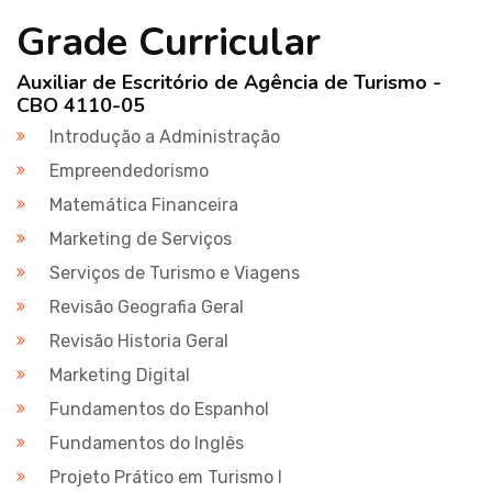
Grade Curricular
Auxiliar de Escritório de Agência de Turismo -
CBO 4110-05
Introdução a Administração
Empreendedorismo
Matemática Financeira
Marketing de Serviços
Serviços de Turismo e Viagens
Revisão Geografia Geral
Revisão Historia Geral
Marketing Digital
Fundamentos do Espanhol
Fundamentos do Inglês
Projeto Prático em Turismo I