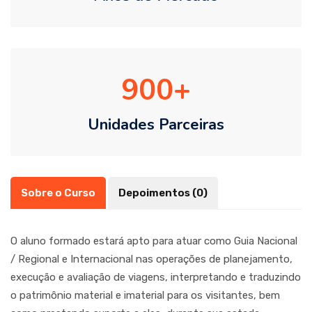
900
Unidades Parceiras
Sobre o Curso
Depoimentos (0)
O aluno formado estará apto para atuar como Guia Nacional
/ Regional e Internacional nas operações de planejamento,
execução e avaliação de viagens, interpretando e traduzindo
o patrimônio material e imaterial para os visitantes, bem