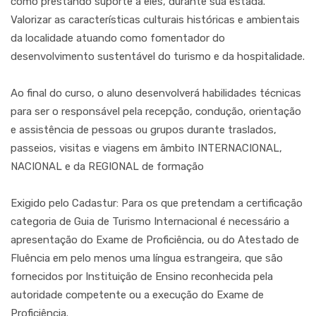
como prestando suporte a eles, durante sua estada.
Valorizar as características culturais históricas e ambientais
da localidade atuando como fomentador do
desenvolvimento sustentável do turismo e da hospitalidade.
Ao final do curso, o aluno desenvolverá habilidades técnicas
para ser o responsável pela recepção, condução, orientação
e assistência de pessoas ou grupos durante traslados,
passeios, visitas e viagens em âmbito INTERNACIONAL,
NACIONAL e da REGIONAL de formação
Exigido pelo Cadastur: Para os que pretendam a certificação
categoria de Guia de Turismo Internacional é necessário a
apresentação do Exame de Proficiência, ou do Atestado de
Fluência em pelo menos uma língua estrangeira, que são
fornecidos por Instituição de Ensino reconhecida pela
autoridade competente ou a execução do Exame de
Proficiência.