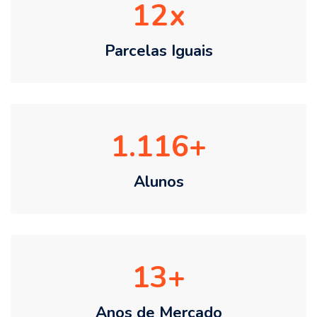
12
Parcelas Iguais
1.116
Alunos
13
Anos de Mercado