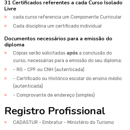
31 Certificados referentes a cada Curso Isolado
Livre
cada curso referencia um Componente Curricular
Cada disciplina um certificado individual
Documentos necessários para a emissão do
diploma
Cópias serão solicitadas
após
a conclusão do
curso, necessárias para a emissão do seu diploma;
- RG - CPF ou CNH (autenticada)
- Certificado ou Histórico escolar do ensino médio
(autenticada)
- Comprovante de endereço (simples)
Registro Profissional
CADASTUR - Embratur - Ministério do Turismo