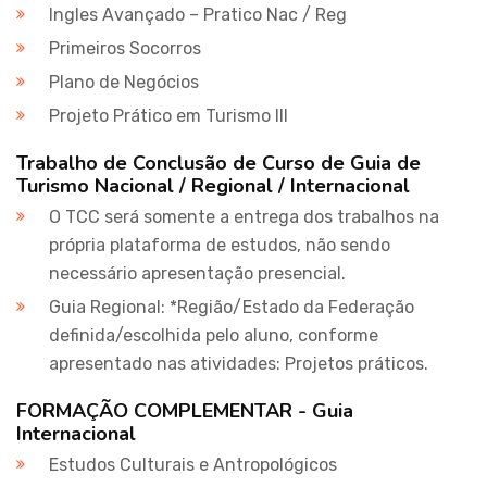
Ingles Avançado – Pratico Nac / Reg
Primeiros Socorros
Plano de Negócios
Projeto Prático em Turismo III
Trabalho de Conclusão de Curso de Guia de
Turismo Nacional / Regional / Internacional
O TCC será somente a entrega dos trabalhos na
própria plataforma de estudos, não sendo
necessário apresentação presencial.
Guia Regional: *Região/Estado da Federação
definida/escolhida pelo aluno, conforme
apresentado nas atividades: Projetos práticos.
FORMAÇÃO COMPLEMENTAR - Guia
Internacional
Estudos Culturais e Antropológicos