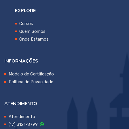
EXPLORE
Cursos
Quem Somos
Onde Estamos
INFORMAÇÕES
Modelo de Certificação
Política de Privacidade
ATENDIMENTO
Atendimento
(17) 3121-8799