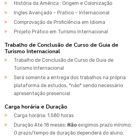
História da América : Origem e Colonização
Ingles Avançado – Pratico – Internacional
Comprovação de Proficiência em Idioma
Projeto Prático em Turismo Internacional
Trabalho de Conclusão de Curso de Guia de
Turismo Internacional
Trabalho de Conclusão de Curso de Guia de
Turismo Internacional
Será somente a entrega dos trabalhos na própria
plataforma de estudos, *não* sendo necessário
apresentação presencial
Carga horária e Duração
Carga horária: 1.580 horas
Duração Até 18 meses:
Não
exigimos prazo mínimo.
O prazo/tempo de duração dependerá do aluno,