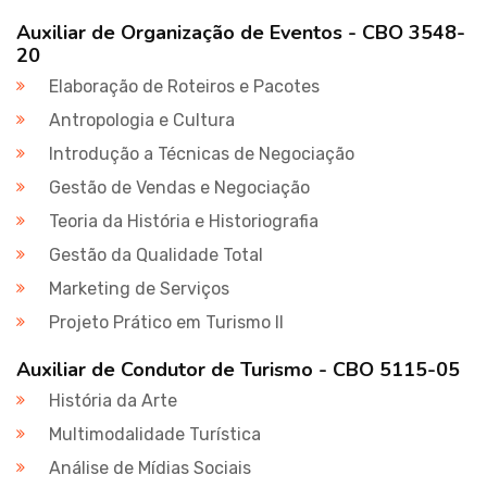
Auxiliar de Organização de Eventos - CBO 3548-
20
Elaboração de Roteiros e Pacotes
Antropologia e Cultura
Introdução a Técnicas de Negociação
Gestão de Vendas e Negociação
Teoria da História e Historiografia
Gestão da Qualidade Total
Marketing de Serviços
Projeto Prático em Turismo II
Auxiliar de Condutor de Turismo - CBO 5115-05
História da Arte
Multimodalidade Turística
Análise de Mídias Sociais