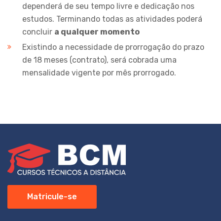
dependerá de seu tempo livre e dedicação nos
estudos. Terminando todas as atividades poderá
concluir
a qualquer momento
Existindo a necessidade de prorrogação do prazo
de 18 meses (contrato), será cobrada uma
mensalidade vigente por mês prorrogado.
Matricule-se