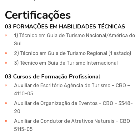
Certificações
03 FORMAÇÕES EM HABILIDADES TÉCNICAS
1) Técnico em Guia de Turismo Nacional/América do
Sul
2) Técnico em Guia de Turismo Regional (1 estado)
3) Técnico em Guia de Turismo Internacional
03 Cursos de Formação Profissional
Auxiliar de Escritório Agência de Turismo – CBO –
4110-05
Auxiliar de Organização de Eventos – CBO – 3548-
20
Auxiliar de Condutor de Atrativos Naturais – CBO
5115-05