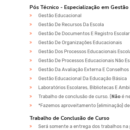
Pós Técnico - Especialização em Gestão 
Gestão Educacional
Gestão De Recursos Da Escola
Gestão De Documentos E Registro Escolar
Gestão De Organizações Educacionais
Gestão Dos Processos Educacionais Escol
Gestão De Processos Educacionais Não Es
Gestão Da Avaliação Externa E Conselhos 
Gestão Educacional Da Educação Básica
Laboratórios Escolares, Bibliotecas E Am
Trabalho de conclusão de curso. (
Não
é ne
*Fazemos aproveitamento (eliminação) de 
Trabalho de Conclusão de Curso
Será somente a entrega dos trabalhos na 