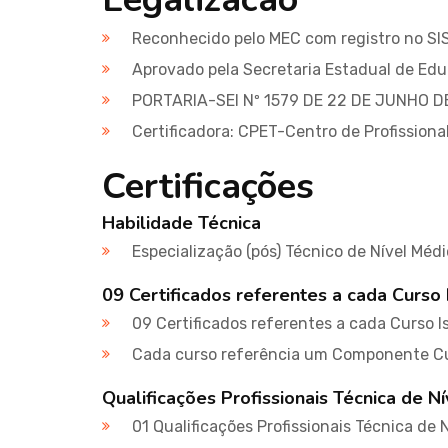
Reconhecido pelo MEC com registro no S
Aprovado pela Secretaria Estadual de Ed
PORTARIA-SEI Nº 1579 DE 22 DE JUNHO D
Certificadora: CPET-Centro de Profission
Certificações
Habilidade Técnica
Especialização (pós) Técnico de Nível Méd
09 Certificados referentes a cada Curso 
09 Certificados referentes a cada Curso I
Cada curso referência um Componente Cu
Qualificações Profissionais Técnica de N
01 Qualificações Profissionais Técnica de 