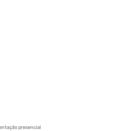
entação presencial