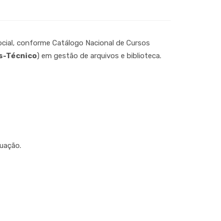
ocial, conforme Catálogo Nacional de Cursos
s-Técnico
) em gestão de arquivos e biblioteca.
tuação.