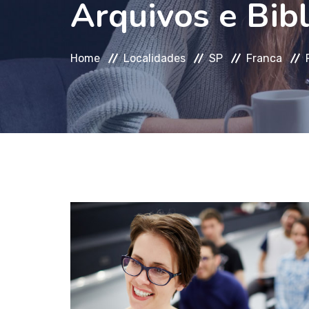
Arquivos e Bibl
Home
Localidades
SP
Franca