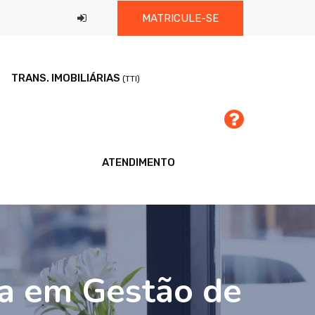
MATRICULE-SE
TRANS. IMOBILIÁRIAS
(TTI)
ATENDIMENTO
ca em Gestão de