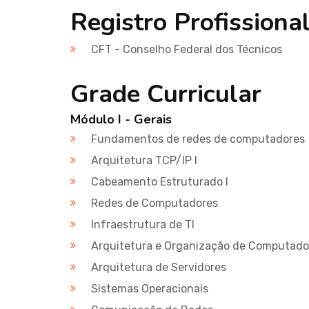
Registro Profissiona
CFT - Conselho Federal dos Técnicos
Grade Curricular
Módulo I - Gerais
Fundamentos de redes de computadores
Arquitetura TCP/IP I
Cabeamento Estruturado I
Redes de Computadores
Infraestrutura de TI
Arquitetura e Organização de Computado
Arquitetura de Servidores
Sistemas Operacionais