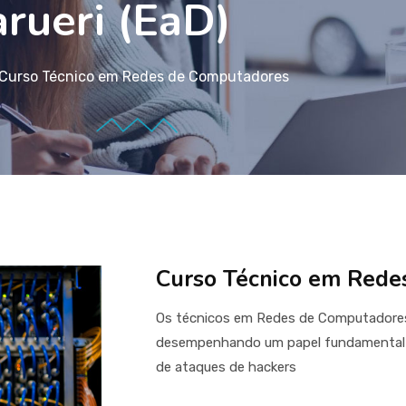
arueri (EaD)
Curso Técnico em Redes de Computadores
Curso Técnico em Rede
Os técnicos em Redes de Computador
desempenhando um papel fundamental n
de ataques de hackers