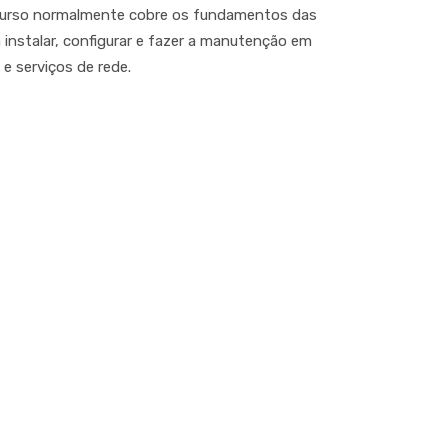
O curso normalmente cobre os fundamentos das
 instalar, configurar e fazer a manutenção em
e serviços de rede.