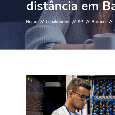
distância em B
Home
Localidades
SP
Barueri