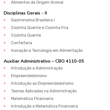
Alimentos de Origem Animal
Disciplinas Gerais - II
Gastronomia Brasileira I
Cozinha Quente e Cozinha Fria
Cozinha Quente
Confeitaria
Inovação e Tecnologia em Alimentação
Auxiliar Administrativo – CBO 4110-05
Introdução a Administração
Empreendedorismo
Introdução ao Empreendedorismo
Teorias Aplicadas na Administração
Matemática Financeira
Introdução a Matemática Financeira