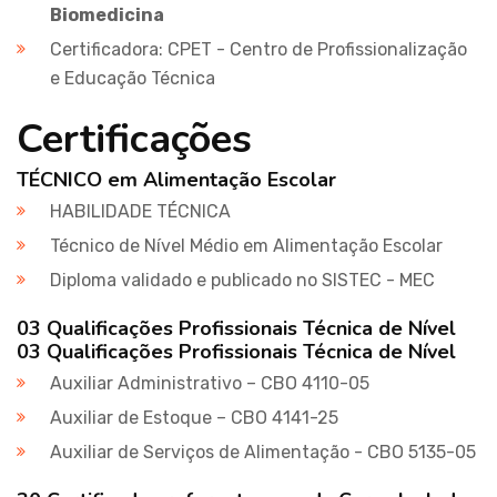
Biomedicina
Certificadora: CPET - Centro de Profissionalização
e Educação Técnica
Certificações
TÉCNICO em Alimentação Escolar
HABILIDADE TÉCNICA
Técnico de Nível Médio em Alimentação Escolar
Diploma validado e publicado no SISTEC - MEC
03 Qualificações Profissionais Técnica de Nível
03 Qualificações Profissionais Técnica de Nível
Auxiliar Administrativo – CBO 4110-05
Auxiliar de Estoque – CBO 4141-25
Auxiliar de Serviços de Alimentação - CBO 5135-05