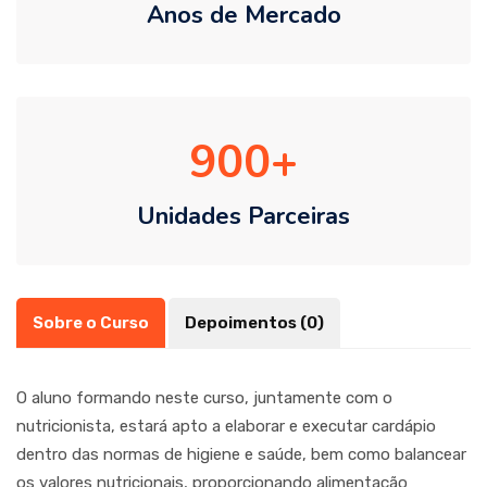
Anos de Mercado
900
Unidades Parceiras
Sobre o Curso
Depoimentos (0)
O aluno formando neste curso, juntamente com o
nutricionista, estará apto a elaborar e executar cardápio
dentro das normas de higiene e saúde, bem como balancear
os valores nutricionais, proporcionando alimentação