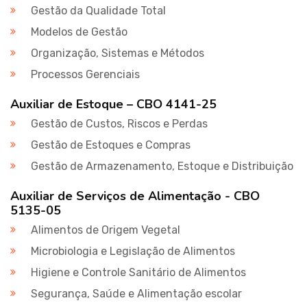
Gestão da Qualidade Total
Modelos de Gestão
Organização, Sistemas e Métodos
Processos Gerenciais
Auxiliar de Estoque – CBO 4141-25
Gestão de Custos, Riscos e Perdas
Gestão de Estoques e Compras
Gestão de Armazenamento, Estoque e Distribuição
Auxiliar de Serviços de Alimentação - CBO
5135-05
Alimentos de Origem Vegetal
Microbiologia e Legislação de Alimentos
Higiene e Controle Sanitário de Alimentos
Segurança, Saúde e Alimentação escolar