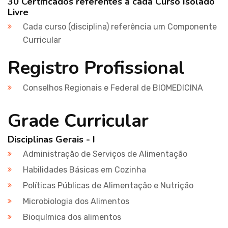
30 Certificados referentes a cada Curso Isolado
Livre
Cada curso (disciplina) referência um Componente
Curricular
Registro Profissional
Conselhos Regionais e Federal de BIOMEDICINA
Grade Curricular
Disciplinas Gerais - I
Administração de Serviços de Alimentação
Habilidades Básicas em Cozinha
Políticas Públicas de Alimentação e Nutrição
Microbiologia dos Alimentos
Bioquímica dos alimentos