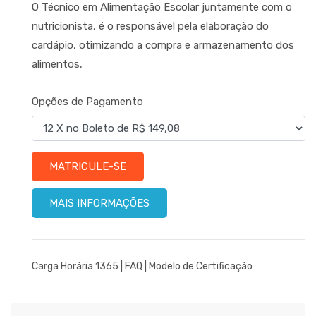
O Técnico em Alimentação Escolar juntamente com o
nutricionista, é o responsável pela elaboração do
cardápio, otimizando a compra e armazenamento dos
alimentos,
Opções de Pagamento
MATRICULE-SE
MAIS INFORMAÇÕES
Carga Horária 1365 |
FAQ
|
Modelo de Certificação