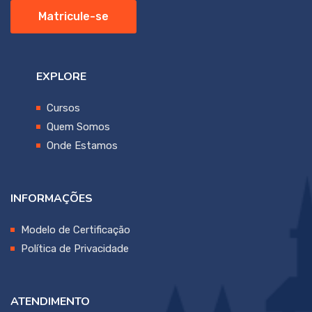
Matricule-se
EXPLORE
Cursos
Quem Somos
Onde Estamos
INFORMAÇÕES
Modelo de Certificação
Política de Privacidade
ATENDIMENTO