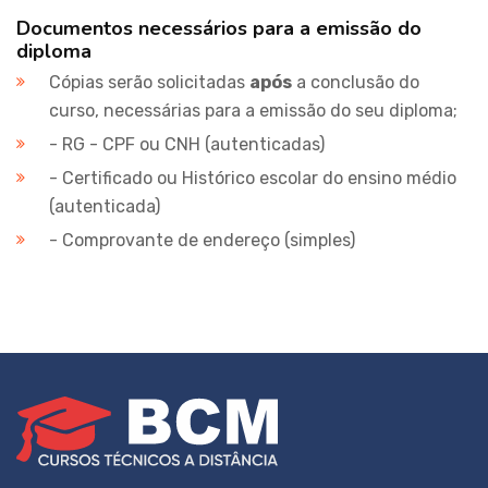
Documentos necessários para a emissão do
diploma
Cópias serão solicitadas
após
a conclusão do
curso, necessárias para a emissão do seu diploma;
- RG - CPF ou CNH (autenticadas)
- Certificado ou Histórico escolar do ensino médio
(autenticada)
- Comprovante de endereço (simples)