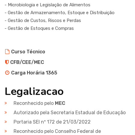
- Microbiologia e Legislação de Alimentos
- Gestão de Armazenamento, Estoque e Distribuição
- Gestão de Custos, Riscos e Perdas
- Gestão de Estoques e Compras
Curso Técnico
CFB/CEE/MEC
Carga Horária 1365
Legalizacao
Reconhecido pelo
MEC
Autorizado pela Secretaria Estadual de Educação
Portaria SEI nº 172 de 21/03/2022
Reconhecido pelo Conselho Federal de