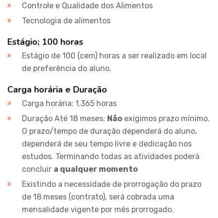
Controle e Qualidade dos Alimentos
Tecnologia de alimentos
Estágio; 100 horas
Estágio de 100 (cem) horas a ser realizado em local
de preferência do aluno.
Carga horária e Duração
Carga horária: 1.365 horas
Duração Até 18 meses:
Não
exigimos prazo mínimo.
O prazo/tempo de duração dependerá do aluno,
dependerá de seu tempo livre e dedicação nos
estudos. Terminando todas as atividades poderá
concluir
a qualquer momento
Existindo a necessidade de prorrogação do prazo
de 18 meses (contrato), será cobrada uma
mensalidade vigente por mês prorrogado.