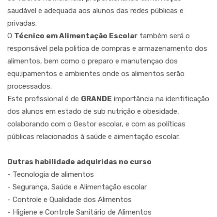
saudável e adequada aos alunos das redes públicas e
privadas.
O
Técnico em Alimentação Escolar
também será o
responsável pela politica de compras e armazenamento dos
alimentos, bem como o preparo e manutençao dos
equ;ipamentos e ambientes onde os alimentos serão
processados.
Este profissional é de
GRANDE
importância na identiticação
dos alunos em estado de sub nutrição e obesidade,
colaborando com o Gestor escolar, e com as políticas
públicas relacionados à saúde e aimentação escolar.
Outras habilidade adquiridas no curso
- Tecnologia de alimentos
- Segurança, Saúde e Alimentação escolar
- Controle e Qualidade dos Alimentos
- Higiene e Controle Sanitário de Alimentos