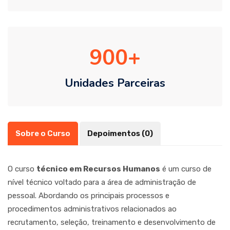
900
Unidades Parceiras
Sobre o Curso
Depoimentos (0)
O curso
técnico em Recursos Humanos
é um curso de
nível técnico voltado para a área de administração de
pessoal. Abordando os principais processos e
procedimentos administrativos relacionados ao
recrutamento, seleção, treinamento e desenvolvimento de