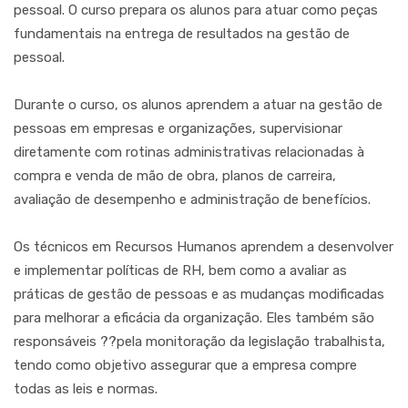
pessoal. O curso prepara os alunos para atuar como peças
fundamentais na entrega de resultados na gestão de
pessoal.
Durante o curso, os alunos aprendem a atuar na gestão de
pessoas em empresas e organizações, supervisionar
diretamente com rotinas administrativas relacionadas à
compra e venda de mão de obra, planos de carreira,
avaliação de desempenho e administração de benefícios.
Os técnicos em Recursos Humanos aprendem a desenvolver
e implementar políticas de RH, bem como a avaliar as
práticas de gestão de pessoas e as mudanças modificadas
para melhorar a eficácia da organização. Eles também são
responsáveis ??pela monitoração da legislação trabalhista,
tendo como objetivo assegurar que a empresa compre
todas as leis e normas.