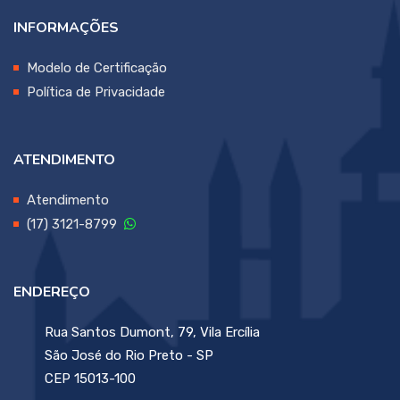
INFORMAÇÕES
Modelo de Certificação
Política de Privacidade
ATENDIMENTO
Atendimento
(17) 3121-8799
ENDEREÇO
Rua Santos Dumont, 79, Vila Ercília
São José do Rio Preto - SP
CEP 15013-100