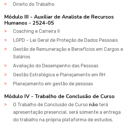
Direito do Trabalho
Módulo III - Auxiliar de Analista de Recursos
Humanos - 2524-05
Coaching e Carreira II
LGPD – Lei Geral de Proteção de Dados Pessoais
Gestão de Remuneração e Benefícios em Cargos e
Salários
Avaliação do Desempenho das Pessoas
Gestão Estratégica e Planejamento em RH
Planejamento em gestão de pessoas
Módulo IV - Trabalho de Conclusão de Curso
O Trabalho de Conclusão de Curso
não
terá
apresentação presencial, será somente a entrega
do trabalho na própria plataforma de estudos.