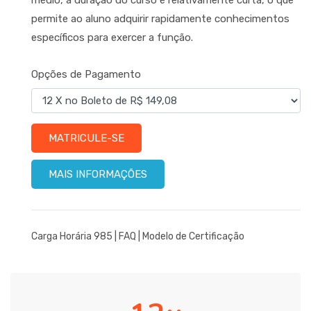
permite ao aluno adquirir rapidamente conhecimentos
específicos para exercer a função.
Opções de Pagamento
MATRICULE-SE
MAIS INFORMAÇÕES
Carga Horária 985 |
FAQ
|
Modelo de Certificação