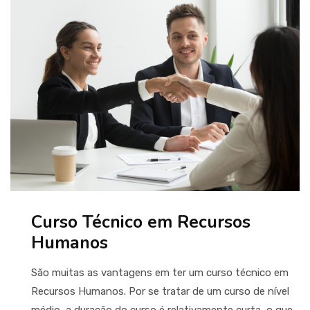
Curso Técnico em Recursos
Humanos
São muitas as vantagens em ter um curso técnico em
Recursos Humanos. Por se tratar de um curso de nível
médio, a duração do curso é relativamente curta, o que