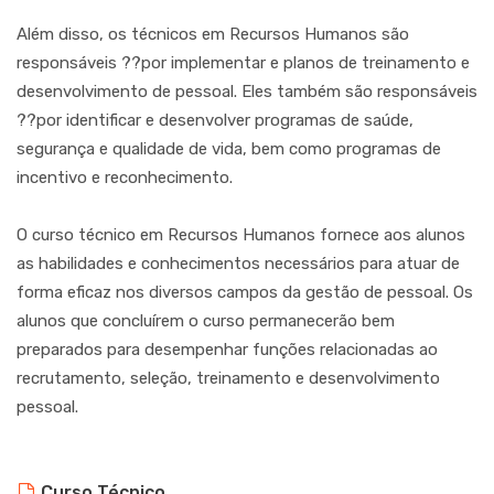
Além disso, os técnicos em Recursos Humanos são
responsáveis ??por implementar e planos de treinamento e
desenvolvimento de pessoal. Eles também são responsáveis
??por identificar e desenvolver programas de saúde,
segurança e qualidade de vida, bem como programas de
incentivo e reconhecimento.
O curso técnico em Recursos Humanos fornece aos alunos
as habilidades e conhecimentos necessários para atuar de
forma eficaz nos diversos campos da gestão de pessoal. Os
alunos que concluírem o curso permanecerão bem
preparados para desempenhar funções relacionadas ao
recrutamento, seleção, treinamento e desenvolvimento
pessoal.
Curso Técnico