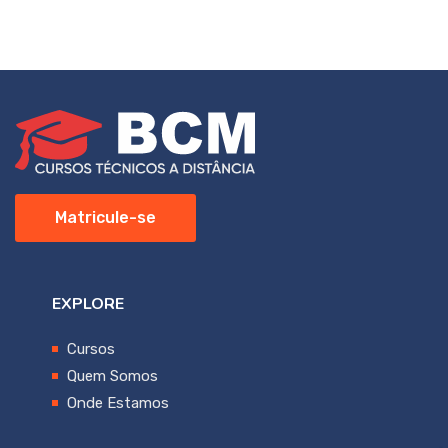
Matricule-se
EXPLORE
Cursos
Quem Somos
Onde Estamos