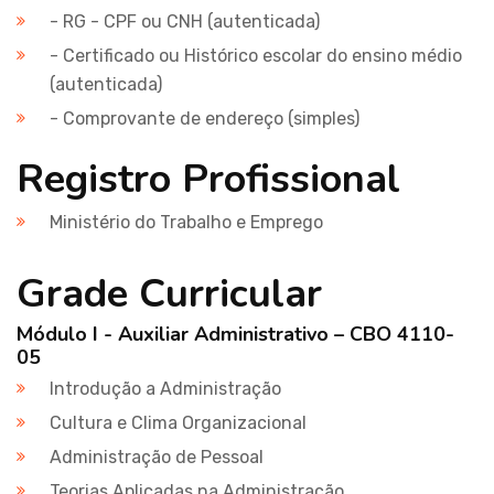
- RG - CPF ou CNH (autenticada)
- Certificado ou Histórico escolar do ensino médio
(autenticada)
- Comprovante de endereço (simples)
Registro Profissional
Ministério do Trabalho e Emprego
Grade Curricular
Módulo I - Auxiliar Administrativo – CBO 4110-
05
Introdução a Administração
Cultura e Clima Organizacional
Administração de Pessoal
Teorias Aplicadas na Administração