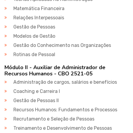
Matemática Financeira
Relações Interpessoais
Gestão de Pessoas
Modelos de Gestão
Gestão do Conhecimento nas Organizações
Rotinas de Pessoal
Módulo II - Auxiliar de Administrador de
Recursos Humanos - CBO 2521-05
Administração de cargos, salários e benefícios
Coaching e Carreira I
Gestão de Pessoas II
Recursos Humanos: Fundamentos e Processos
Recrutamento e Seleção de Pessoas
Treinamento e Desenvolvimento de Pessoas