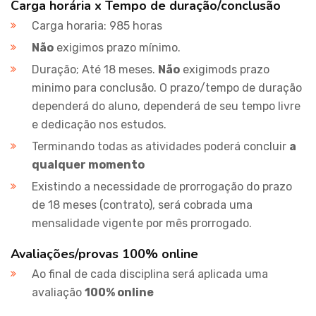
Carga horária x Tempo de duração/conclusão
Carga horaria: 985 horas
Não
exigimos prazo mínimo.
Duração; Até 18 meses.
Não
exigimods prazo
minimo para conclusão. O prazo/tempo de duração
dependerá do aluno, dependerá de seu tempo livre
e dedicação nos estudos.
Terminando todas as atividades poderá concluir
a
qualquer momento
Existindo a necessidade de prorrogação do prazo
de 18 meses (contrato), será cobrada uma
mensalidade vigente por mês prorrogado.
Avaliações/provas 100% online
Ao final de cada disciplina será aplicada uma
avaliação
100% online