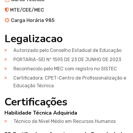
MTE/CEE/MEC
Carga Horária 985
Legalizacao
Autorizado pelo Conselho Estadual de Educação
PORTARIA-SEI Nº 1595 DE 23 DE JUNHO DE 2023
Reconhecido pelo MEC com registro no SISTEC
Certificadora; CPET-Centro de Profissionalização e
Educação Técnica
Certificações
Habilidade Técnica Adquirida
Técnico de Nível Médio em Recursos Humanos