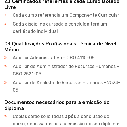
23 Certificados referentes a cada Curso Isolado
Livre
Cada curso referencia um Componente Curricular
Cada disciplina cursada e concluída terá um
certificado individual
03 Qualificações Profissionais Técnica de Nível
Médio
Auxiliar Administrativo – CBO 4110-05
Auxiliar de Administrador de Recursos Humanos -
CBO 2521-05
Auxiliar de Analista de Recursos Humanos - 2524-
05
Documentos necessários para a emissão do
diploma
Cópias serão solicitadas
após
a conclusão do
curso, necessárias para a emissão do seu diploma;