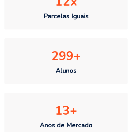
12
Parcelas Iguais
299
Alunos
13
Anos de Mercado