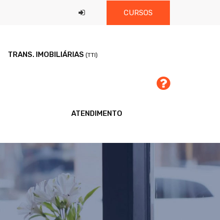
CURSOS
TRANS. IMOBILIÁRIAS
(TTI)
ATENDIMENTO