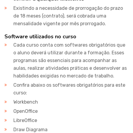
Existindo a necessidade de prorrogação do prazo
de 18 meses (contrato), será cobrada uma
mensalidade vigente por mês prorrogado.
Software utilizados no curso
Cada curso conta com softwares obrigatórios que
o aluno deverá utilizar durante a formação. Esses
programas são essenciais para acompanhar as
aulas, realizar atividades práticas e desenvolver as
habilidades exigidas no mercado de trabalho.
Confira abaixo os softwares obrigatórios para este
curso:
Workbench
OpenOffice
LibreOffice
Draw Diagrama