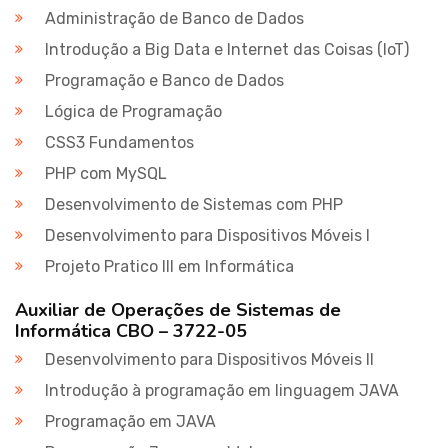
Administração de Banco de Dados
Introdução a Big Data e Internet das Coisas (IoT)
Programação e Banco de Dados
Lógica de Programação
CSS3 Fundamentos
PHP com MySQL
Desenvolvimento de Sistemas com PHP
Desenvolvimento para Dispositivos Móveis I
Projeto Pratico III em Informática
Auxiliar de Operações de Sistemas de
Informática CBO – 3722-05
Desenvolvimento para Dispositivos Móveis II
Introdução à programação em linguagem JAVA
Programação em JAVA