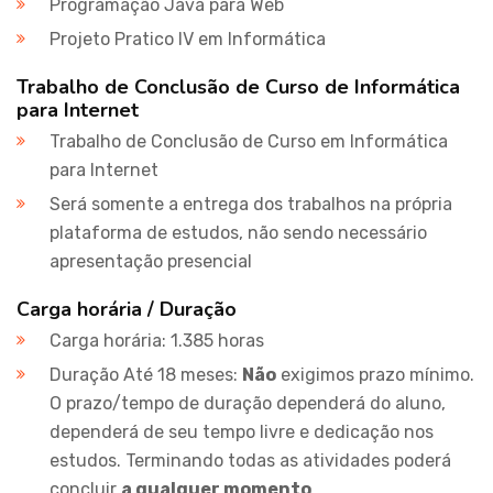
Programação Java para Web
Projeto Pratico IV em Informática
Trabalho de Conclusão de Curso de Informática
para Internet
Trabalho de Conclusão de Curso em Informática
para Internet
Será somente a entrega dos trabalhos na própria
plataforma de estudos, não sendo necessário
apresentação presencial
Carga horária / Duração
Carga horária: 1.385 horas
Duração Até 18 meses:
Não
exigimos prazo mínimo.
O prazo/tempo de duração dependerá do aluno,
dependerá de seu tempo livre e dedicação nos
estudos. Terminando todas as atividades poderá
concluir
a qualquer momento