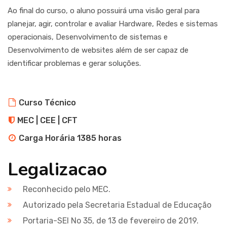
Ao final do curso, o aluno possuirá uma visão geral para
planejar, agir, controlar e avaliar Hardware, Redes e sistemas
operacionais, Desenvolvimento de sistemas e
Desenvolvimento de websites além de ser capaz de
identificar problemas e gerar soluções.
Curso Técnico
MEC | CEE | CFT
Carga Horária 1385 horas
Legalizacao
Reconhecido pelo MEC.
Autorizado pela Secretaria Estadual de Educação
Portaria-SEI No 35, de 13 de fevereiro de 2019.