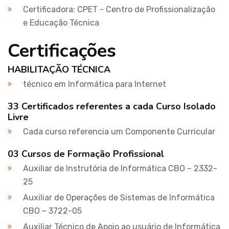
Certificadora: CPET - Centro de Profissionalização
e Educação Técnica
Certificações
HABILITAÇÃO TÉCNICA
técnico em Informática para Internet
33 Certificados referentes a cada Curso Isolado
Livre
Cada curso referencia um Componente Curricular
03 Cursos de Formação Profissional
Auxiliar de Instrutória de Informática CBO – 2332-
25
Auxiliar de Operações de Sistemas de Informática
CBO – 3722-05
Auxiliar Técnico de Apoio ao usuário de Informática