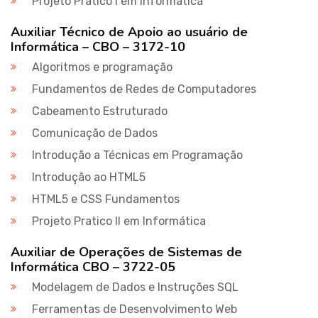
Projeto Pratico I em Informática
Auxiliar Técnico de Apoio ao usuário de
Informática – CBO – 3172-10
Algoritmos e programação
Fundamentos de Redes de Computadores
Cabeamento Estruturado
Comunicação de Dados
Introdução a Técnicas em Programação
Introdução ao HTML5
HTML5 e CSS Fundamentos
Projeto Pratico II em Informática
Auxiliar de Operações de Sistemas de
Informática CBO – 3722-05
Modelagem de Dados e Instruções SQL
Ferramentas de Desenvolvimento Web