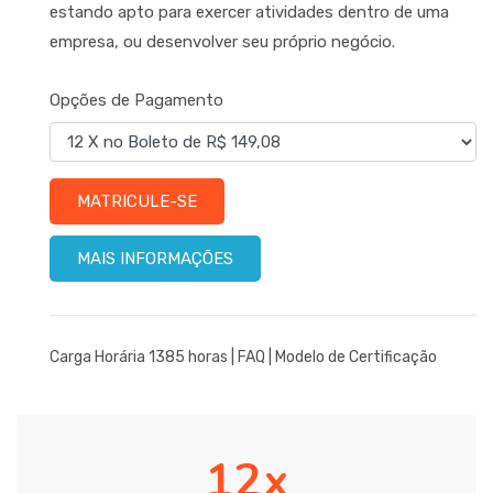
estando apto para exercer atividades dentro de uma
empresa, ou desenvolver seu próprio negócio.
Opções de Pagamento
MATRICULE-SE
MAIS INFORMAÇÕES
Carga Horária 1385 horas |
FAQ
|
Modelo de Certificação
12