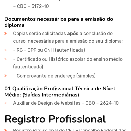
– CBO – 3172-10
Documentos necessários para a emissão do
diploma
Cópias serão solicitadas
após
a conclusão do
curso, necessárias para a emissão do seu diploma;
- RG - CPF ou CNH (autenticada)
- Certificado ou Histórico escolar do ensino médio
(autenticada)
- Comprovante de endereço (simples)
01 Qualificação Profissional Técnica de Nível
Médio: (Saídas Intermediárias)
Auxiliar de Design de Websites – CBO – 2624-10
Registro Profissional
Registro Profissional do CFT - Conselho Federal dos