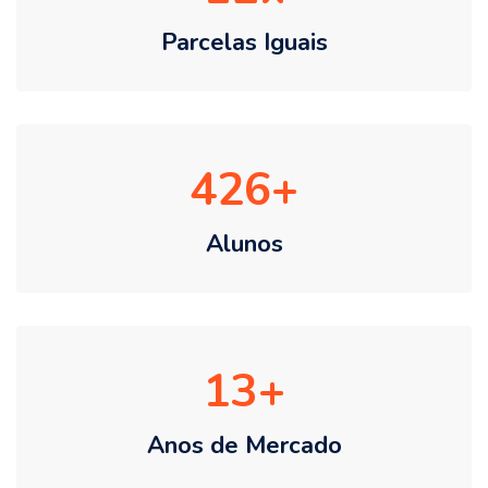
Parcelas Iguais
426
Alunos
13
Anos de Mercado