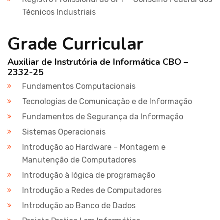
Técnicos Industriais
Grade Curricular
Auxiliar de Instrutória de Informática CBO –
2332-25
Fundamentos Computacionais
Tecnologias de Comunicação e de Informação
Fundamentos de Segurança da Informação
Sistemas Operacionais
Introdução ao Hardware – Montagem e
Manutenção de Computadores
Introdução à lógica de programação
Introdução a Redes de Computadores
Introdução ao Banco de Dados