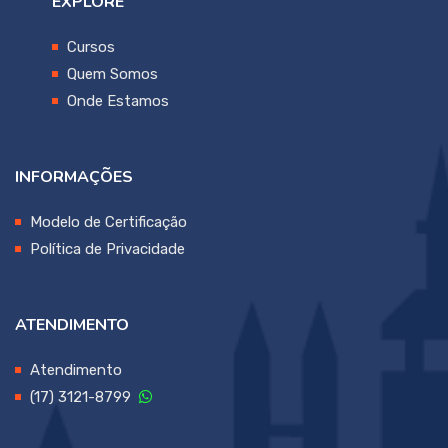
EXPLORE
Cursos
Quem Somos
Onde Estamos
INFORMAÇÕES
Modelo de Certificação
Política de Privacidade
ATENDIMENTO
Atendimento
(17) 3121-8799