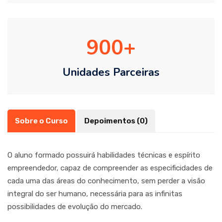
900
Unidades Parceiras
Sobre o Curso
Depoimentos (0)
O aluno formado possuirá habilidades técnicas e espírito
empreendedor, capaz de compreender as especificidades de
cada uma das áreas do conhecimento, sem perder a visão
integral do ser humano, necessária para as infinitas
possibilidades de evolução do mercado.