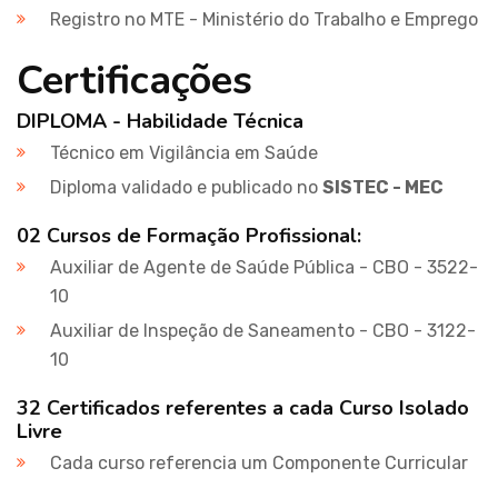
Registro no MTE - Ministério do Trabalho e Emprego
Certificações
DIPLOMA - Habilidade Técnica
Técnico em Vigilância em Saúde
Diploma validado e publicado no
SISTEC - MEC
02 Cursos de Formação Profissional:
Auxiliar de Agente de Saúde Pública - CBO - 3522-
10
Auxiliar de Inspeção de Saneamento - CBO - 3122-
10
32 Certificados referentes a cada Curso Isolado
Livre
Cada curso referencia um Componente Curricular