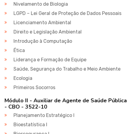
Nivelamento de Biologia
LGPD – Lei Geral de Proteção de Dados Pessoais
Licenciamento Ambiental
Direito e Legislação Ambiental
Introdução à Computação
Ética
Liderança e Formação de Equipe
Saúde, Segurança do Trabalho e Meio Ambiente
Ecologia
Primeiros Socorros
Módulo II - Auxiliar de Agente de Saúde Pública
- CBO - 3522-10
Planejamento Estratégico I
Bioestatística I
Biossegurança I