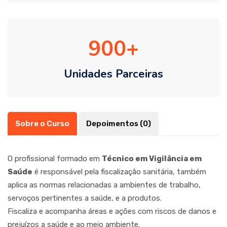
900
Unidades Parceiras
Sobre o Curso
Depoimentos (0)
O profissional formado em
Técnico em Vigilância em
Saúde
é responsável pela fiscalização sanitária, também
aplica as normas relacionadas a ambientes de trabalho,
servoços pertinentes a saúde, e a produtos.
Fiscaliza e acompanha áreas e ações com riscos de danos e
prejuízos a saúde e ao meio ambiente.