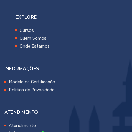
EXPLORE
Cursos
Quem Somos
Onde Estamos
INFORMAÇÕES
Modelo de Certificação
Política de Privacidade
ATENDIMENTO
Atendimento