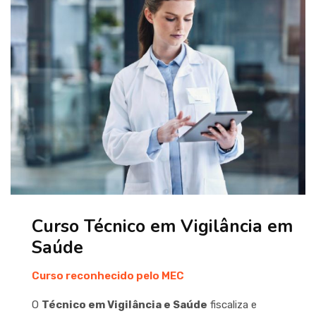
Curso Técnico em Vigilância em
Saúde
Curso reconhecido pelo MEC
O
Técnico em Vigilância e Saúde
fiscaliza e