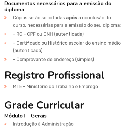
Documentos necessários para a emissão do
diploma
Cópias serão solicitadas
após
a conclusão do
curso, necessárias para a emissão do seu diploma;
- RG - CPF ou CNH (autenticada)
- Certificado ou Histórico escolar do ensino médio
(autenticada)
- Comprovante de endereço (simples)
Registro Profissional
MTE - Ministério do Trabalho e Emprego
Grade Curricular
Módulo I - Gerais
Introdução à Administração