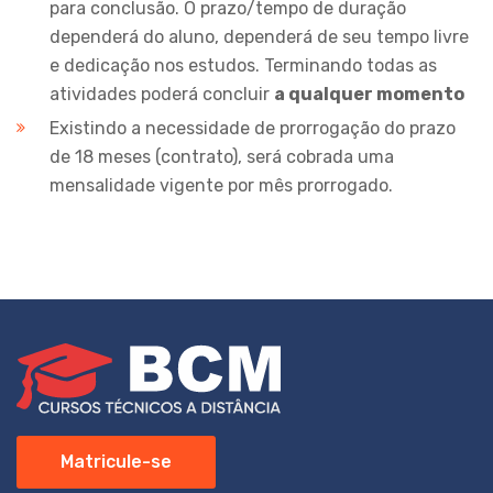
para conclusão. O prazo/tempo de duração
dependerá do aluno, dependerá de seu tempo livre
e dedicação nos estudos. Terminando todas as
atividades poderá concluir
a qualquer momento
Existindo a necessidade de prorrogação do prazo
de 18 meses (contrato), será cobrada uma
mensalidade vigente por mês prorrogado.
Matricule-se