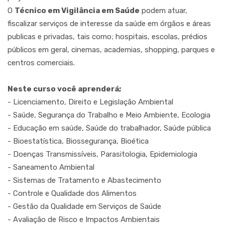
O
Técnico em Vigilância em Saúde
podem atuar,
fiscalizar serviços de interesse da saúde em órgãos e áreas
publicas e privadas, tais como; hospitais, escolas, prédios
públicos em geral, cinemas, academias, shopping, parques e
centros comerciais.
Neste curso você aprenderá;
- Licenciamento, Direito e Legislação Ambiental
- Saúde, Segurança do Trabalho e Meio Ambiente, Ecologia
- Educação em saúde, Saúde do trabalhador, Saúde pública
- Bioestatística, Biossegurança, Bioética
- Doenças Transmissíveis, Parasitologia, Epidemiologia
- Saneamento Ambiental
- Sistemas de Tratamento e Abastecimento
- Controle e Qualidade dos Alimentos
- Gestão da Qualidade em Serviços de Saúde
- Avaliação de Risco e Impactos Ambientais