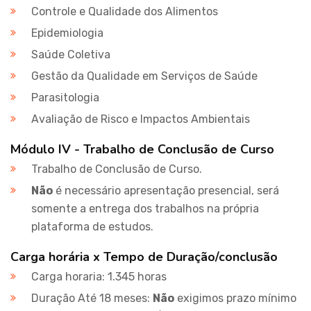
Controle e Qualidade dos Alimentos
Epidemiologia
Saúde Coletiva
Gestão da Qualidade em Serviços de Saúde
Parasitologia
Avaliação de Risco e Impactos Ambientais
Módulo IV - Trabalho de Conclusão de Curso
Trabalho de Conclusão de Curso.
Não
é necessário apresentação presencial, será
somente a entrega dos trabalhos na própria
plataforma de estudos.
Carga horária x Tempo de Duração/conclusão
Carga horaria: 1.345 horas
Duração Até 18 meses:
Não
exigimos prazo mínimo