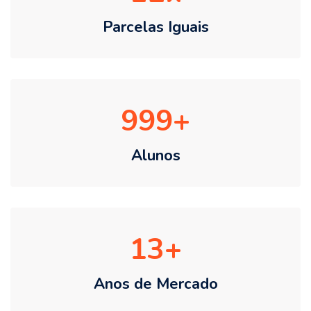
Parcelas Iguais
999
Alunos
13
Anos de Mercado