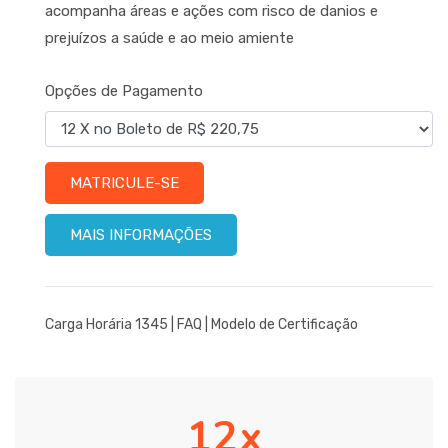
acompanha áreas e ações com risco de danios e
prejuízos a saúde e ao meio amiente
Opções de Pagamento
MATRICULE-SE
MAIS INFORMAÇÕES
Carga Horária 1345 |
FAQ
|
Modelo de Certificação
12