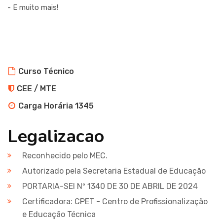
- E muito mais!
Curso Técnico
CEE / MTE
Carga Horária 1345
Legalizacao
Reconhecido pelo MEC.
Autorizado pela Secretaria Estadual de Educação
PORTARIA-SEI Nº 1340 DE 30 DE ABRIL DE 2024
Certificadora: CPET - Centro de Profissionalização
e Educação Técnica