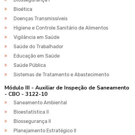
Bioética
Doenças Transmissíveis
Higiene e Controle Sanitário de Alimentos
Vigilância em Saúde
Saúde do Trabalhador
Educação em Saúde
Saúde Pública
Sistemas de Tratamento e Abastecimento
Módulo III - Auxiliar de Inspeção de Saneamento
- CBO - 3122-10
Saneamento Ambiental
Bioestatística II
Biossegurança II
Planejamento Estratégico II