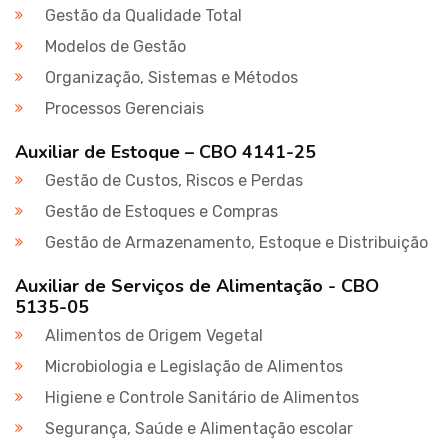
Gestão da Qualidade Total
Modelos de Gestão
Organização, Sistemas e Métodos
Processos Gerenciais
Auxiliar de Estoque – CBO 4141-25
Gestão de Custos, Riscos e Perdas
Gestão de Estoques e Compras
Gestão de Armazenamento, Estoque e Distribuição
Auxiliar de Serviços de Alimentação - CBO
5135-05
Alimentos de Origem Vegetal
Microbiologia e Legislação de Alimentos
Higiene e Controle Sanitário de Alimentos
Segurança, Saúde e Alimentação escolar