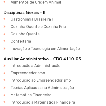
Alimentos de Origem Animal
Disciplinas Gerais - II
Gastronomia Brasileira I
Cozinha Quente e Cozinha Fria
Cozinha Quente
Confeitaria
Inovação e Tecnologia em Alimentação
Auxiliar Administrativo – CBO 4110-05
Introdução a Administração
Empreendedorismo
Introdução ao Empreendedorismo
Teorias Aplicadas na Administração
Matemática Financeira
Introdução a Matemática Financeira