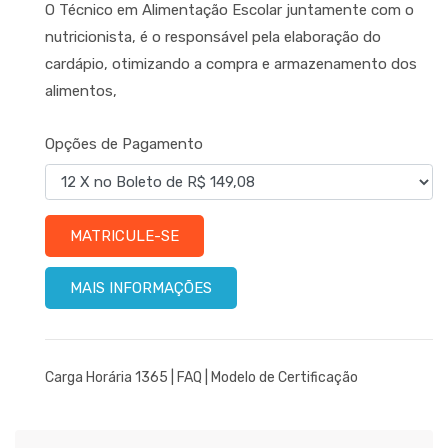
O Técnico em Alimentação Escolar juntamente com o
nutricionista, é o responsável pela elaboração do
cardápio, otimizando a compra e armazenamento dos
alimentos,
Opções de Pagamento
MATRICULE-SE
MAIS INFORMAÇÕES
Carga Horária 1365 |
FAQ
|
Modelo de Certificação