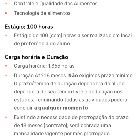
Controle e Qualidade dos Alimentos
Tecnologia de alimentos
Estágio; 100 horas
Estágio de 100 (cem) horas a ser realizado em local
de preferência do aluno.
Carga horária e Duração
Carga horária: 1.365 horas
Duração Até 18 meses:
Não
exigimos prazo mínimo.
O prazo/tempo de duração dependerá do aluno,
dependerá de seu tempo livre e dedicação nos
estudos. Terminando todas as atividades poderá
concluir
a qualquer momento
Existindo a necessidade de prorrogação do prazo
de 18 meses (contrato), será cobrada uma
mensalidade vigente por mês prorrogado.