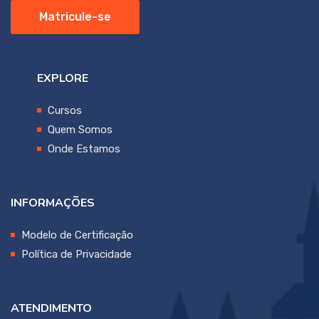
Matricule-se
EXPLORE
Cursos
Quem Somos
Onde Estamos
INFORMAÇÕES
Modelo de Certificação
Política de Privacidade
ATENDIMENTO