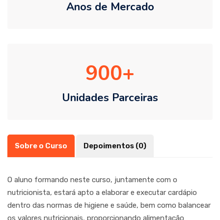
Anos de Mercado
900
Unidades Parceiras
Sobre o Curso
Depoimentos (0)
O aluno formando neste curso, juntamente com o
nutricionista, estará apto a elaborar e executar cardápio
dentro das normas de higiene e saúde, bem como balancear
os valores nutricionais, proporcionando alimentação