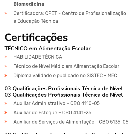
Biomedicina
Certificadora: CPET - Centro de Profissionalização
e Educação Técnica
Certificações
TÉCNICO em Alimentação Escolar
HABILIDADE TÉCNICA
Técnico de Nível Médio em Alimentação Escolar
Diploma validado e publicado no SISTEC - MEC
03 Qualificações Profissionais Técnica de Nível
03 Qualificações Profissionais Técnica de Nível
Auxiliar Administrativo – CBO 4110-05
Auxiliar de Estoque – CBO 4141-25
Auxiliar de Serviços de Alimentação - CBO 5135-05