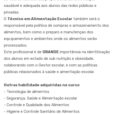
saudável e adequada aos alunos das redes públicas e
privadas.
O
Técnico em Alimentação Escolar
também será o
responsável pela politica de compras e armazenamento dos
alimentos, bem como o preparo e manutençao dos
equ;ipamentos e ambientes onde os alimentos serão
processados.
Este profissional é de
GRANDE
importância na identiticação
dos alunos em estado de sub nutrição e obesidade,
colaborando com o Gestor escolar, e com as políticas
públicas relacionados à saúde e aimentação escolar.
Outras habilidade adquiridas no curso
- Tecnologia de alimentos
- Segurança, Saúde e Alimentação escolar
- Controle e Qualidade dos Alimentos
- Higiene e Controle Sanitário de Alimentos