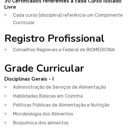
30 Certificados referentes a cada Curso Isolado
Livre
Cada curso (disciplina) referência um Componente
Curricular
Registro Profissional
Conselhos Regionais e Federal de BIOMEDICINA
Grade Curricular
Disciplinas Gerais - I
Administração de Serviços de Alimentação
Habilidades Básicas em Cozinha
Políticas Públicas de Alimentação e Nutrição
Microbiologia dos Alimentos
Bioquímica dos alimentos