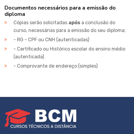
Documentos necessários para a emissão do
diploma
Cópias serão solicitadas
após
a conclusão do
curso, necessárias para a emissão do seu diploma;
- RG - CPF ou CNH (autenticadas)
- Certificado ou Histórico escolar do ensino médio
(autenticada)
- Comprovante de endereço (simples)