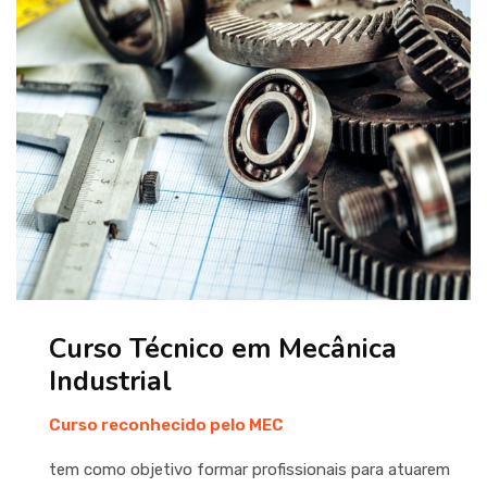
Curso Técnico em Mecânica
Industrial
Curso reconhecido pelo MEC
tem como objetivo formar profissionais para atuarem