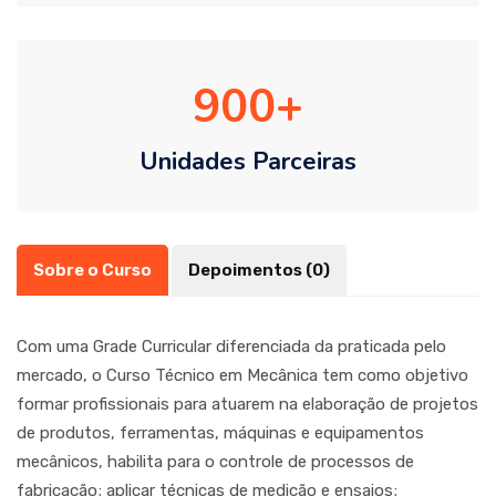
900
Unidades Parceiras
Sobre o Curso
Depoimentos (0)
Com uma Grade Curricular diferenciada da praticada pelo
mercado, o Curso Técnico em Mecânica tem como objetivo
formar profissionais para atuarem na elaboração de projetos
de produtos, ferramentas, máquinas e equipamentos
mecânicos, habilita para o controle de processos de
fabricação; aplicar técnicas de medição e ensaios;