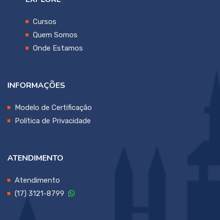
Cursos
Quem Somos
Onde Estamos
INFORMAÇÕES
Modelo de Certificação
Política de Privacidade
ATENDIMENTO
Atendimento
(17) 3121-8799