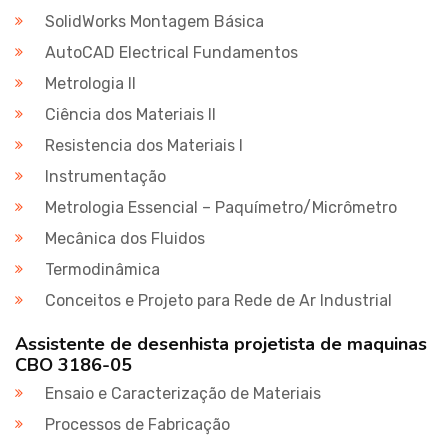
SolidWorks Montagem Básica
AutoCAD Electrical Fundamentos
Metrologia II
Ciência dos Materiais II
Resistencia dos Materiais I
Instrumentação
Metrologia Essencial – Paquímetro/Micrômetro
Mecânica dos Fluidos
Termodinâmica
Conceitos e Projeto para Rede de Ar Industrial
Assistente de desenhista projetista de maquinas
CBO 3186-05
Ensaio e Caracterização de Materiais
Processos de Fabricação