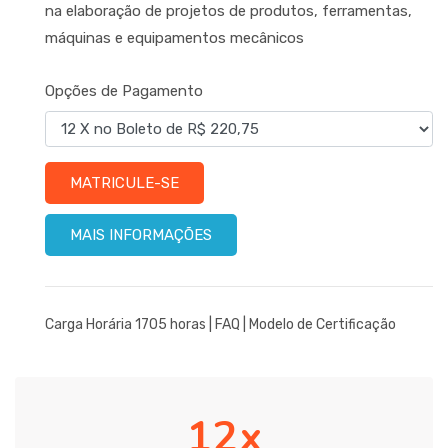
na elaboração de projetos de produtos, ferramentas,
máquinas e equipamentos mecânicos
Opções de Pagamento
MATRICULE-SE
MAIS INFORMAÇÕES
Carga Horária 1705 horas |
FAQ
|
Modelo de Certificação
12