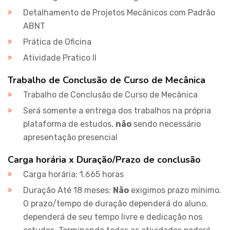
Detalhamento de Projetos Mecânicos com Padrão
ABNT
Prática de Oficina
Atividade Pratico II
Trabalho de Conclusão de Curso de Mecânica
Trabalho de Conclusão de Curso de Mecânica
Será somente a entrega dos trabalhos na própria
plataforma de estudos,
não
sendo necessário
apresentação presencial
Carga horária x Duração/Prazo de conclusão
Carga horária: 1.665 horas
Duração Até 18 meses:
Não
exigimos prazo mínimo.
O prazo/tempo de duração dependerá do aluno,
dependerá de seu tempo livre e dedicação nos