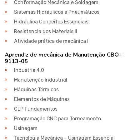
Conformação Mecânica e Soldagem
Sistemas Hidráulicos e Pneumáticos
Hidráulica Conceitos Essenciais
Resistencia dos Materiais II
Atividade prática de mecânica I
Aprendiz de mecânica de Manutenção CBO –
9113-05
Industria 4.0
Manutenção Industrial
Máquinas Térmicas
Elementos de Máquinas
CLP Fundamentos
Programação CNC para Torneamento
Usinagem
Tecnologia Mecânica – Usinagem Essencial