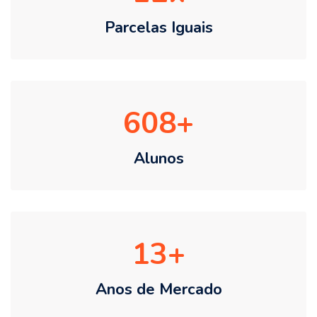
Parcelas Iguais
608
Alunos
13
Anos de Mercado