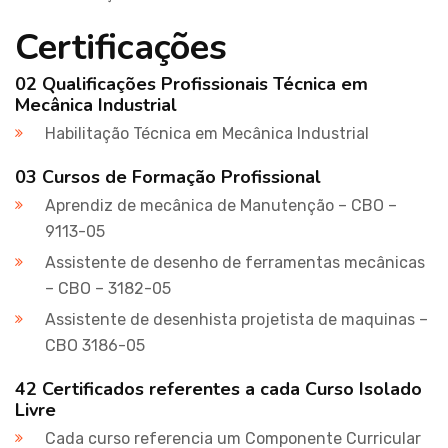
Certificações
02 Qualificações Profissionais Técnica em
Mecânica Industrial
Habilitação Técnica em Mecânica Industrial
03 Cursos de Formação Profissional
Aprendiz de mecânica de Manutenção – CBO –
9113-05
Assistente de desenho de ferramentas mecânicas
– CBO – 3182-05
Assistente de desenhista projetista de maquinas –
CBO 3186-05
42 Certificados referentes a cada Curso Isolado
Livre
Cada curso referencia um Componente Curricular