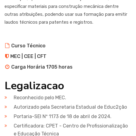
especificar materiais para construção mecânica dentre
outras atribuições, podendo usar sua formação para emitir
laudos técnicos para patentes e registros.
Curso Técnico
MEC | CEE | CFT
Carga Horária 1705 horas
Legalizacao
Reconhecido pelo MEC.
Autorizado pela Secretaria Estadual de Educ2ção
Portaria-SEI Nº 1173 de 18 de abril de 2024.
Certificadora: CPET - Centro de Profissionalização
e Educação Técnica