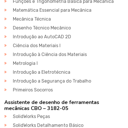
Funções e Trigonometria Básica para Mecânica
Matemática Essencial para Mecânica
Mecânica Técnica
Desenho Técnico Mecânico
Introdução ao AutoCAD 2D
Ciência dos Materiais I
Introdução à Ciência dos Materiais
Metrologia I
Introdução a Eletrotécnica
Introdução a Segurança do Trabalho
Primeiros Socorros
Assistente de desenho de ferramentas
mecânicas CBO – 3182-05
SolidWorks Peças
SolidWorks Detalhamento Básico