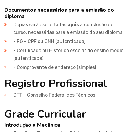
Documentos necessários para a emissão do
diploma
Cópias serão solicitadas
após
a conclusão do
curso, necessárias para a emissão do seu diploma;
- RG - CPF ou CNH (autenticada)
- Certificado ou Histórico escolar do ensino médio
(autenticada)
- Comprovante de endereço (simples)
Registro Profissional
CFT – Conselho Federal dos Técnicos
Grade Curricular
Introdução a Mecânica