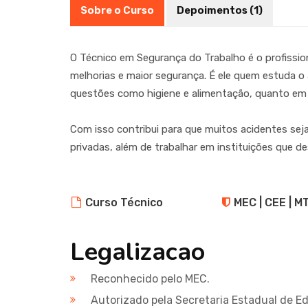
Sobre o Curso
Depoimentos (1)
O Técnico em Segurança do Trabalho é o profissio
melhorias e maior segurança. É ele quem estuda 
questões como higiene e alimentação, quanto em
Com isso contribui para que muitos acidentes sej
privadas, além de trabalhar em instituições que
Curso Técnico
MEC | CEE | M
Legalizacao
Reconhecido pelo MEC.
Autorizado pela Secretaria Estadual de 