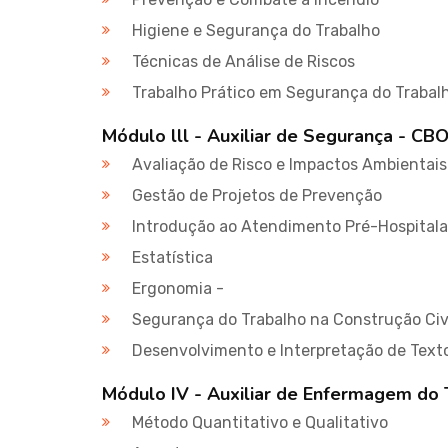
Higiene e Segurança do Trabalho
Técnicas de Análise de Riscos
Trabalho Prático em Segurança do Trabalh
Módulo lll - Auxiliar de Segurança - C
Avaliação de Risco e Impactos Ambientais
Gestão de Projetos de Prevenção
Introdução ao Atendimento Pré-Hospitala
Estatística
Ergonomia -
Segurança do Trabalho na Construção Civ
Desenvolvimento e Interpretação de Text
Módulo IV - Auxiliar de Enfermagem do
Método Quantitativo e Qualitativo