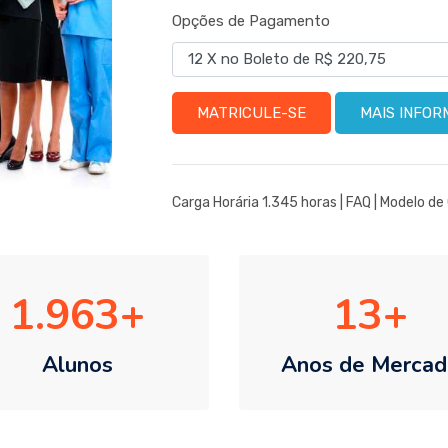
Opções de Pagamento
MATRICULE-SE
MAIS INFO
Carga Horária 1.345 horas |
FAQ
|
Modelo de 
1.963
13
Alunos
Anos de Mercad