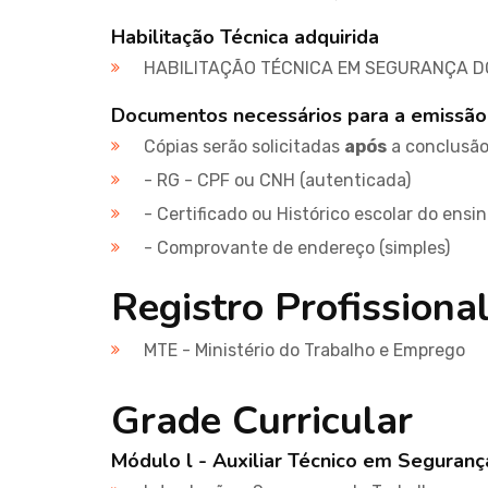
Habilitação Técnica adquirida
HABILITAÇÃO TÉCNICA EM SEGURANÇA 
Documentos necessários para a emissão
Cópias serão solicitadas
após
a conclusão 
- RG - CPF ou CNH (autenticada)
- Certificado ou Histórico escolar do ensi
- Comprovante de endereço (simples)
Registro Profissiona
MTE - Ministério do Trabalho e Emprego
Grade Curricular
Módulo l - Auxiliar Técnico em Seguran